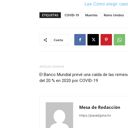
Lee Cómo elegir casi
ETIQUETAS
COVID-19
Muertes
Reino Unidos
Cuota
Artículo anterior
El Banco Mundial prevé una caída de las remes
del 20 % en 2020 por COVID-19
Mesa de Redacciòn
https://paradigma.hn