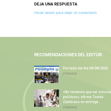
DEJA UNA RESPUESTA
Iniciar sesión para dejar un comentario
RECOMENDACIONES DEL EDITOR
Portada del día 08/08/2026
07/08/2026
«No tenemos que ver colore
políticos», afirma Tomás
Zambrano en entrega...
07/08/2026