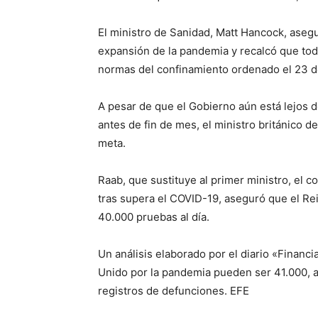
El ministro de Sanidad, Matt Hancock, asegu
expansión de la pandemia y recalcó que toda
normas del confinamiento ordenado el 23 d
A pesar de que el Gobierno aún está lejos de
antes de fin de mes, el ministro británico 
meta.
Raab, que sustituye al primer ministro, el 
tras supera el COVID-19, aseguró que el Re
40.000 pruebas al día.
Un análisis elaborado por el diario «Financi
Unido por la pandemia pueden ser 41.000, al
registros de defunciones. EFE