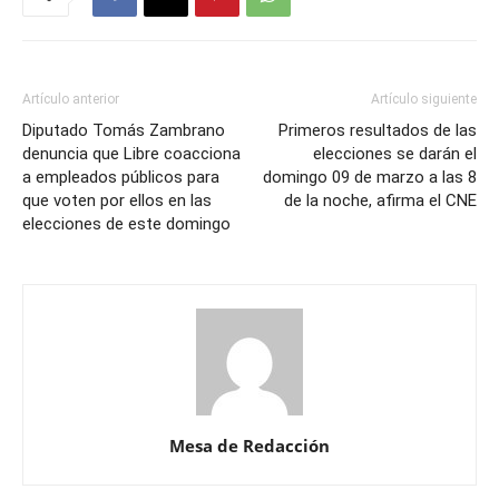
Artículo anterior
Artículo siguiente
Diputado Tomás Zambrano
Primeros resultados de las
denuncia que Libre coacciona
elecciones se darán el
a empleados públicos para
domingo 09 de marzo a las 8
que voten por ellos en las
de la noche, afirma el CNE
elecciones de este domingo
Mesa de Redacción