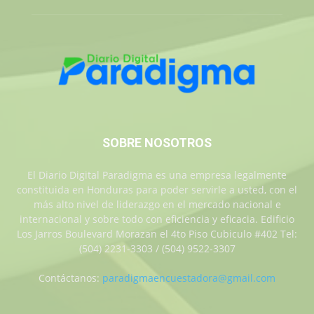
SOBRE NOSOTROS
El Diario Digital Paradigma es una empresa legalmente
constituida en Honduras para poder servirle a usted, con el
más alto nivel de liderazgo en el mercado nacional e
internacional y sobre todo con eficiencia y eficacia. Edificio
Los Jarros Boulevard Morazan el 4to Piso Cubiculo #402 Tel:
(504) 2231-3303 / (504) 9522-3307
Contáctanos:
paradigmaencuestadora@gmail.com