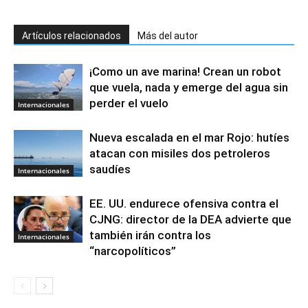
Artículos relacionados
Más del autor
¡Como un ave marina! Crean un robot
que vuela, nada y emerge del agua sin
perder el vuelo
Internacionales
Nueva escalada en el mar Rojo: hutíes
atacan con misiles dos petroleros
saudíes
Internacionales
EE. UU. endurece ofensiva contra el
CJNG: director de la DEA advierte que
también irán contra los
Internacionales
“narcopolíticos”