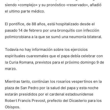
siendo «complejo» y su pronóstico «reservado», añadió
el ultimo parte médico.
El pontífice, de 88 años, está hospitalizado desde el
pasado 14 de febrero por una bronquitis con infección
polimicrobiana a la que se sumó una neumonía bilateral.
Todavía no hay información sobre los ejercicios
espirituales cuaresmales que el papa debía celebrar con
la Curia Romana, previstos para el próximo domingo 9 de
marzo.
Mientras tanto, continúan los rosarios vespertinos en la
plaza de San Pedro por la salud del papa y esta noche
estarán presididos por el cardenal estadounidense
Robert Francis Prevost, prefecto del Dicasterio para los
Obispos.