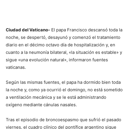
Ciudad del Vaticano-
El papa Francisco descansó toda la
noche, se despertó, desayunó y comenzó el tratamiento
diario en el décimo octavo día de hospitalización y, en
cuanto a la neumonía bilateral, «la situación es estable» y
sigue «una evolución natural», informaron fuentes
vaticanas.
Según las mismas fuentes, el papa ha dormido bien toda
la noche y, como ya ocurrió el domingo, no está sometido
a ventilación mecánica y se le está administrando
oxígeno mediante cánulas nasales.
Tras el episodio de broncoespasmo que sufrió el pasado
viernes, el cuadro clínico del pontífice argentino sigue