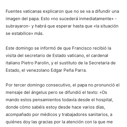
Fuentes vaticanas explicaron que no se va a difundir una
imagen del papa. Esto «no sucederá inmediatamente» -
subrayaron- y habrá que esperar hasta que «la situación
se estabilice» más.
Este domingo se informó de que Francisco recibió la
visita del secretario de Estado vaticano, el cardenal
italiano Pietro Parolin, y el sustituto de la Secretaria de
Estado, el venezolano Edgar Peña Parra.
Por tercer domingo consecutivo, el papa no pronunció el
mensaje del ángelus pero se difundió el texto: «Os
mando estos pensamientos todavía desde el hospital,
donde cómo sabéis estoy desde hace varios días,
acompañado por médicos y trabajadores sanitarios, a
quiénes doy las gracias por la atención con la que me