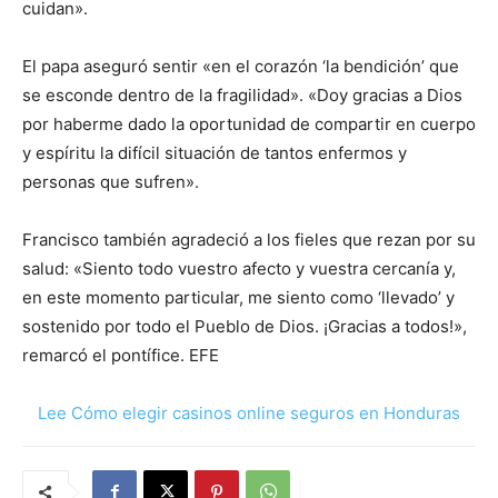
cuidan».
El papa aseguró sentir «en el corazón ‘la bendición’ que
se esconde dentro de la fragilidad». «Doy gracias a Dios
por haberme dado la oportunidad de compartir en cuerpo
y espíritu la difícil situación de tantos enfermos y
personas que sufren».
Francisco también agradeció a los fieles que rezan por su
salud: «Siento todo vuestro afecto y vuestra cercanía y,
en este momento particular, me siento como ‘llevado’ y
sostenido por todo el Pueblo de Dios. ¡Gracias a todos!»,
remarcó el pontífice. EFE
Lee Cómo elegir casinos online seguros en Honduras