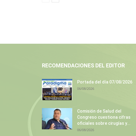
RECOMENDACIONES DEL EDITOR
Portada del día 07/08/2026
06/08/2026
Comisión de Salud del
Congreso cuestiona cifras
oficiales sobre cirugías y...
06/08/2026