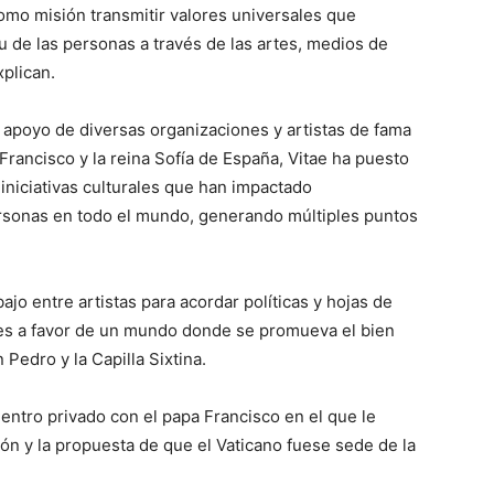
omo misión transmitir valores universales que
u de las personas a través de las artes, medios de
plican.
 apoyo de diversas organizaciones y artistas de fama
rancisco y la reina Sofía de España, Vitae ha puesto
iniciativas culturales que han impactado
rsonas en todo el mundo, generando múltiples puntos
ajo entre artistas para acordar políticas y hojas de
bales a favor de un mundo donde se promueva el bien
 Pedro y la Capilla Sixtina.
entro privado con el papa Francisco en el que le
ción y la propuesta de que el Vaticano fuese sede de la