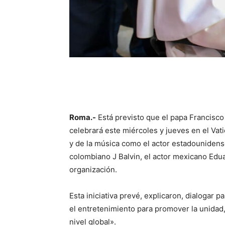
Roma.-
Está previsto que el papa Francisco
celebrará este miércoles y jueves en el Vat
y de la música como el actor estadounidens
colombiano J Balvin, el actor mexicano Edu
organización.
Esta iniciativa prevé, explicaron, dialogar
el entretenimiento para promover la unidad,
nivel global».