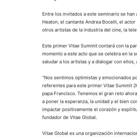
Entre los invitados a este seminario se han
Heaton, el cantante Andrea Bocelli, el actor
otros artistas de la industria del cine, la tel
Este primer Vitae Summit contará con la par
momento a este acto que se celebra en la s
saludar a los artistas y a dialogar con ellos
“Nos sentimos optimistas y emocionados por 
referentes para este primer Vitae Summit 2
papa Francisco. Tenemos el gran reto ahora
a poner la esperanza, la unidad y el bien co
impactar positivamente el corazón y espírit
fundador de Vitae Global.
Vitae Global es una organización internacion