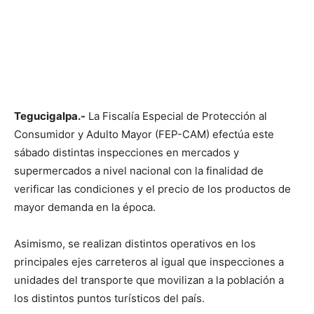
Tegucigalpa.-
La Fiscalía Especial de Protección al
Consumidor y Adulto Mayor (FEP-CAM) efectúa este
sábado distintas inspecciones en mercados y
supermercados a nivel nacional con la finalidad de
verificar las condiciones y el precio de los productos de
mayor demanda en la época.
Asimismo, se realizan distintos operativos en los
principales ejes carreteros al igual que inspecciones a
unidades del transporte que movilizan a la población a
los distintos puntos turísticos del país.