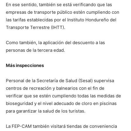
En ese sentido, también se está verificando que las
empresas de transporte público estén cumpliendo con
las tarifas establecidas por el Instituto Hondureño del
Transporte Terrestre (IHTT).
Como también, la aplicación del descuento a las
personas de la tercera edad.
Más inspecciones
Personal de la Secretaría de Salud (Sesal) supervisa
centros de recreación y balnearios con el fin de
verificar que se estén cumpliendo todas las medidas de
bioseguridad y el nivel adecuado de cloro en piscinas
para garantizar la salud de los turistas.
La FEP-CAM también visitará tiendas de conveniencia