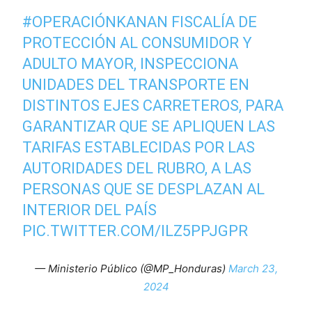
#OPERACIÓNKANAN
FISCALÍA DE
PROTECCIÓN AL CONSUMIDOR Y
ADULTO MAYOR, INSPECCIONA
UNIDADES DEL TRANSPORTE EN
DISTINTOS EJES CARRETEROS, PARA
GARANTIZAR QUE SE APLIQUEN LAS
TARIFAS ESTABLECIDAS POR LAS
AUTORIDADES DEL RUBRO, A LAS
PERSONAS QUE SE DESPLAZAN AL
INTERIOR DEL PAÍS
PIC.TWITTER.COM/ILZ5PPJGPR
— Ministerio Público (@MP_Honduras)
March 23,
2024