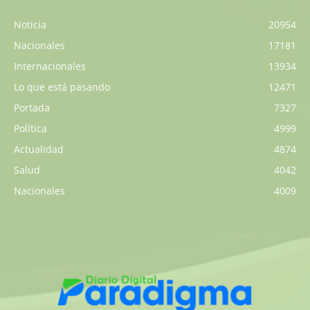
Noticia
20954
Nacionales
17181
Internacionales
13934
Lo que está pasando
12471
Portada
7327
Política
4999
Actualidad
4874
Salud
4042
Nacionales
4009