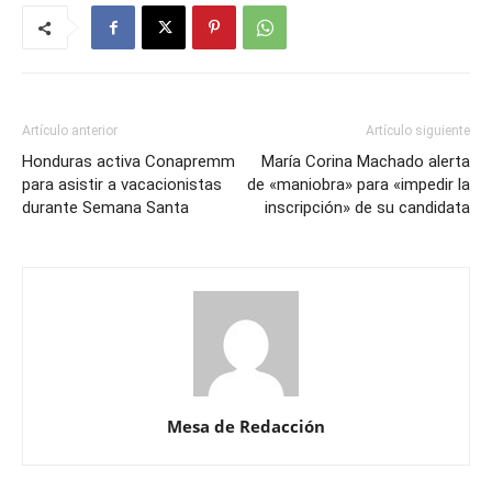
Artículo anterior
Artículo siguiente
Honduras activa Conapremm
María Corina Machado alerta
para asistir a vacacionistas
de «maniobra» para «impedir la
durante Semana Santa
inscripción» de su candidata
Mesa de Redacción