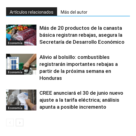
Artículos relacionados
Más del autor
Más de 20 productos de la canasta
básica registran rebajas, asegura la
Secretaría de Desarrollo Económico
Economía
Alivio al bolsillo: combustibles
registrarán importantes rebajas a
partir de la próxima semana en
Economía
Honduras
CREE anunciará el 30 de junio nuevo
ajuste a la tarifa eléctrica; análisis
apunta a posible incremento
Economía