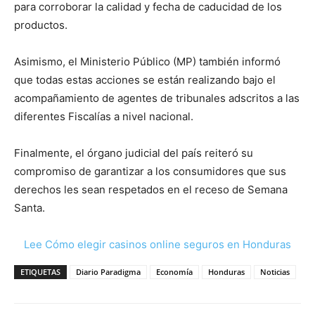
para corroborar la calidad y fecha de caducidad de los
productos.
Asimismo, el Ministerio Público (MP) también informó
que todas estas acciones se están realizando bajo el
acompañamiento de agentes de tribunales adscritos a las
diferentes Fiscalías a nivel nacional.
Finalmente, el órgano judicial del país reiteró su
compromiso de garantizar a los consumidores que sus
derechos les sean respetados en el receso de Semana
Santa.
Lee Cómo elegir casinos online seguros en Honduras
ETIQUETAS
Diario Paradigma
Economía
Honduras
Noticias