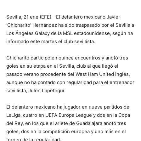
Sevilla, 21 ene (EFE).- El delantero mexicano Javier
‘Chicharito’ Hernández ha sido traspasado por el Sevilla a
Los Ángeles Galaxy de la MSL estadounidense, según ha
informado este martes el club sevillista.
Chicharito participó en quince encuentros y anotó tres
goles en su etapa en el Sevilla, club al que llegó el
pasado verano procedente del West Ham United inglés,
aunque no ha contado con regularidad para el entrenador
sevillista, Julen Lopetegui.
El delantero mexicano ha jugador en nueve partidos de
LaLiga, cuatro en UEFA Europa League y dos en la Copa
del Rey, en los que el ariete de Guadalajara anotó tres
goles, dos en la competición europea y uno más en el
torneo de la regularidad.