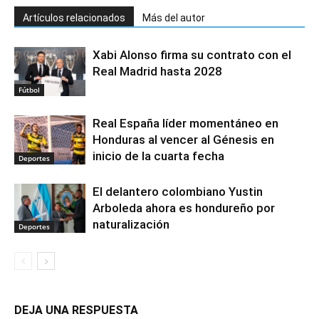
Artículos relacionados
Más del autor
Xabi Alonso firma su contrato con el
Real Madrid hasta 2028
Fútbol
Real España líder momentáneo en
Honduras al vencer al Génesis en
inicio de la cuarta fecha
Deportes
El delantero colombiano Yustin
Arboleda ahora es hondureño por
naturalización
Deportes
DEJA UNA RESPUESTA