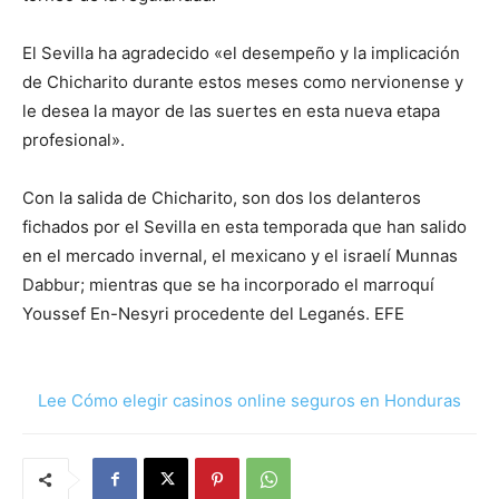
El Sevilla ha agradecido «el desempeño y la implicación
de Chicharito durante estos meses como nervionense y
le desea la mayor de las suertes en esta nueva etapa
profesional».
Con la salida de Chicharito, son dos los delanteros
fichados por el Sevilla en esta temporada que han salido
en el mercado invernal, el mexicano y el israelí Munnas
Dabbur; mientras que se ha incorporado el marroquí
Youssef En-Nesyri procedente del Leganés. EFE
Lee Cómo elegir casinos online seguros en Honduras