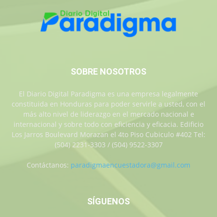
SOBRE NOSOTROS
El Diario Digital Paradigma es una empresa legalmente
constituida en Honduras para poder servirle a usted, con el
más alto nivel de liderazgo en el mercado nacional e
internacional y sobre todo con eficiencia y eficacia. Edificio
Los Jarros Boulevard Morazan el 4to Piso Cubiculo #402 Tel:
(504) 2231-3303 / (504) 9522-3307
Contáctanos:
paradigmaencuestadora@gmail.com
SÍGUENOS