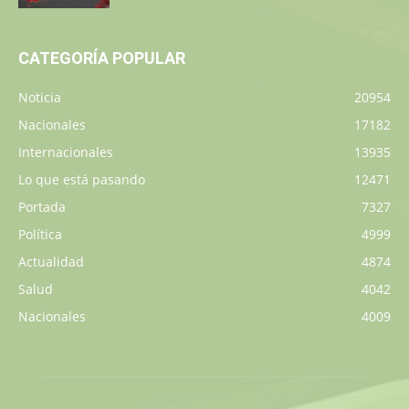
CATEGORÍA POPULAR
Noticia
20954
Nacionales
17182
Internacionales
13935
Lo que está pasando
12471
Portada
7327
Política
4999
Actualidad
4874
Salud
4042
Nacionales
4009