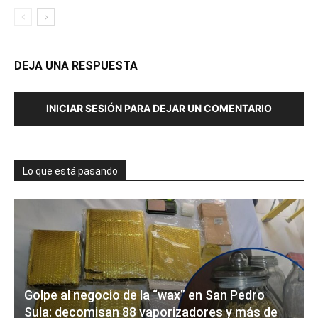
DEJA UNA RESPUESTA
INICIAR SESIÓN PARA DEJAR UN COMENTARIO
Lo que está pasando
Golpe al negocio de la “wax” en San Pedro
Sula: decomisan 88 vaporizadores y más de