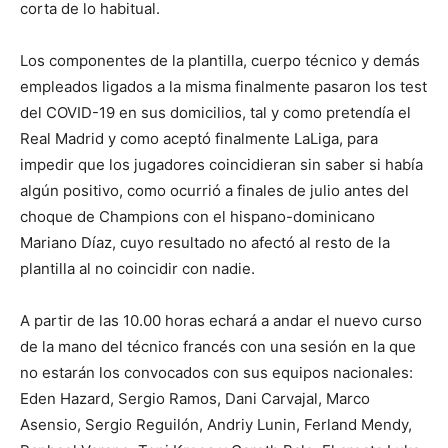
corta de lo habitual.
Los componentes de la plantilla, cuerpo técnico y demás
empleados ligados a la misma finalmente pasaron los test
del COVID-19 en sus domicilios, tal y como pretendía el
Real Madrid y como aceptó finalmente LaLiga, para
impedir que los jugadores coincidieran sin saber si había
algún positivo, como ocurrió a finales de julio antes del
choque de Champions con el hispano-dominicano
Mariano Díaz, cuyo resultado no afectó al resto de la
plantilla al no coincidir con nadie.
A partir de las 10.00 horas echará a andar el nuevo curso
de la mano del técnico francés con una sesión en la que
no estarán los convocados con sus equipos nacionales:
Eden Hazard, Sergio Ramos, Dani Carvajal, Marco
Asensio, Sergio Reguilón, Andriy Lunin, Ferland Mendy,