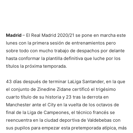
Madrid
– El Real Madrid 2020/21 se pone en marcha este
lunes con la primera sesión de entrenamientos pero
sobre todo con mucho trabajo de despachos por delante
hasta conformar la plantilla definitiva que luche por los
títulos la próxima temporada.
43 días después de terminar LaLiga Santander, en la que
el conjunto de Zinedine Zidane certificó el trigésimo
cuarto título de su historia y 23 tras la derrota en
Manchester ante el City en la vuelta de los octavos de
final de la Liga de Campeones, el técnico francés se
reencuentra en la ciudad deportiva de Valdebebas con
sus pupilos para empezar esta pretemporada atípica, más