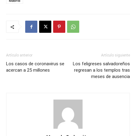
Madrid
Artículo anterior
Artículo siguiente
Los casos de coronavirus se
Los feligreses salvadoreños
acercan a 25 millones
regresan a los templos tras
meses de ausencia