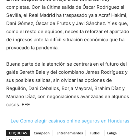
completas. Con la última salida de Óscar Rodríguez al
Sevilla, el Real Madrid ha traspasado ya a Acraf Hakimi,
Dani Gómez, Óscar de Frutos y Javi Sánchez. Y es que,
como el resto de equipos, necesita reforzar el apartado
de ingresos ante la difícil situación económica que ha
provocado la pandemia.
Buena parte de la atención se centrará en el futuro del
galés Gareth Bale y del colombiano James Rodríguez y
sus posibles salidas, sin olvidar las opciones de
Reguilón, Dani Ceballos, Borja Mayoral, Brahim Díaz y
Mariano Díaz, con negociaciones avanzadas en algunos
casos. EFE
Lee Cómo elegir casinos online seguros en Honduras
ETIQUETAS
Campeon
Entrenamientos
Futbol
Laliga