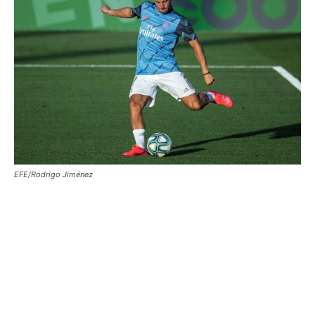
EFE/Rodrigo Jiménez