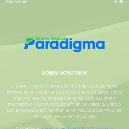
Nacionales
4009
SOBRE NOSOTROS
El Diario Digital Paradigma es una empresa legalmente
constituida en Honduras para poder servirle a usted, con el
más alto nivel de liderazgo en el mercado nacional e
internacional y sobre todo con eficiencia y eficacia. Edificio
Los Jarros Boulevard Morazan el 4to Piso Cubiculo #402 Tel:
(504) 2231-3303 / (504) 9522-3307
Contáctanos:
paradigmaencuestadora@gmail.com