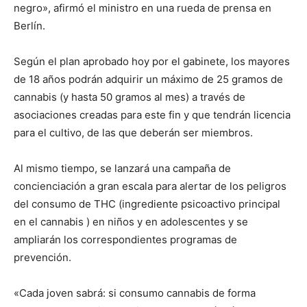
negro», afirmó el ministro en una rueda de prensa en
Berlín.
Según el plan aprobado hoy por el gabinete, los mayores
de 18 años podrán adquirir un máximo de 25 gramos de
cannabis (y hasta 50 gramos al mes) a través de
asociaciones creadas para este fin y que tendrán licencia
para el cultivo, de las que deberán ser miembros.
Al mismo tiempo, se lanzará una campaña de
concienciación a gran escala para alertar de los peligros
del consumo de THC (ingrediente psicoactivo principal
en el cannabis ) en niños y en adolescentes y se
ampliarán los correspondientes programas de
prevención.
«Cada joven sabrá: si consumo cannabis de forma