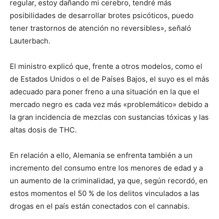
regular, estoy dañando mi cerebro, tendré más
posibilidades de desarrollar brotes psicóticos, puedo
tener trastornos de atención no reversibles», señaló
Lauterbach.
El ministro explicó que, frente a otros modelos, como el
de Estados Unidos o el de Países Bajos, el suyo es el más
adecuado para poner freno a una situación en la que el
mercado negro es cada vez más «problemático» debido a
la gran incidencia de mezclas con sustancias tóxicas y las
altas dosis de THC.
En relación a ello, Alemania se enfrenta también a un
incremento del consumo entre los menores de edad y a
un aumento de la criminalidad, ya que, según recordó, en
estos momentos el 50 % de los delitos vinculados a las
drogas en el país están conectados con el cannabis.