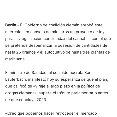
Berlín.-
El Gobierno de coalición alemán aprobó este
miércoles en consejo de ministros un proyecto de ley
para la «legalización controlada» del cannabis, con el que
se pretende despenalizar la posesión de cantidades de
hasta 25 gramos y el autocultivo de hasta tres plantas de
marihuana.
El ministro de Sanidad, el socialdemócrata Karl
Lauterbach, manifestó hoy su esperanza de que el plan,
que calificó de «viraje a largo plazo en la política de
drogas alemana», supere el trámite parlamentario antes
de que concluya 2023.
«Creo que podemos hacer retroceder el mercado