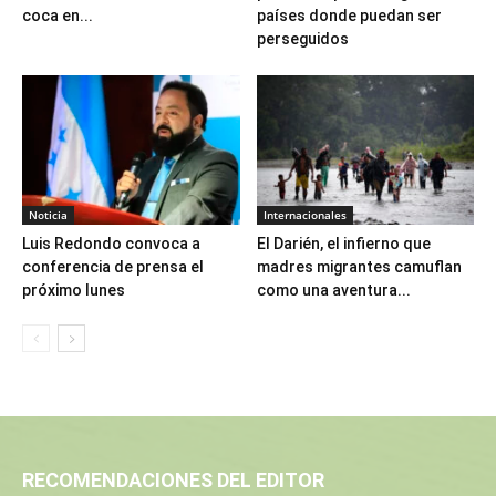
coca en...
países donde puedan ser
perseguidos
Noticia
Internacionales
Luis Redondo convoca a
El Darién, el infierno que
conferencia de prensa el
madres migrantes camuflan
próximo lunes
como una aventura...
RECOMENDACIONES DEL EDITOR