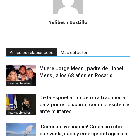
Yolibeth Bustillo
Artículos relacionados
Más del autor
Muere Jorge Messi, padre de Lionel
Messi, a los 68 años en Rosario
Internacionales
De la Espriella rompe otra tradición y
dará primer discurso como presidente
ante militares
Internacionales
¡Como un ave marina! Crean un robot
que vuela, nada y emerge del agua sin