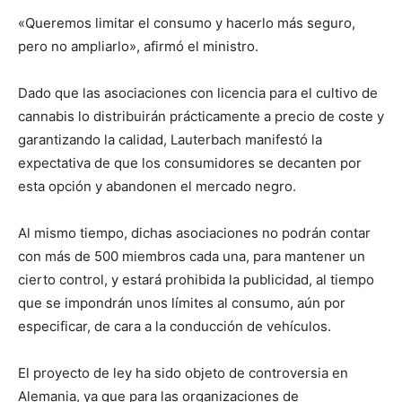
«Queremos limitar el consumo y hacerlo más seguro,
pero no ampliarlo», afirmó el ministro.
Dado que las asociaciones con licencia para el cultivo de
cannabis lo distribuirán prácticamente a precio de coste y
garantizando la calidad, Lauterbach manifestó la
expectativa de que los consumidores se decanten por
esta opción y abandonen el mercado negro.
Al mismo tiempo, dichas asociaciones no podrán contar
con más de 500 miembros cada una, para mantener un
cierto control, y estará prohibida la publicidad, al tiempo
que se impondrán unos límites al consumo, aún por
especificar, de cara a la conducción de vehículos.
El proyecto de ley ha sido objeto de controversia en
Alemania, ya que para las organizaciones de