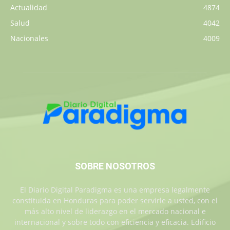
Actualidad
4874
Salud
4042
Nacionales
4009
SOBRE NOSOTROS
El Diario Digital Paradigma es una empresa legalmente
constituida en Honduras para poder servirle a usted, con el
más alto nivel de liderazgo en el mercado nacional e
internacional y sobre todo con eficiencia y eficacia. Edificio