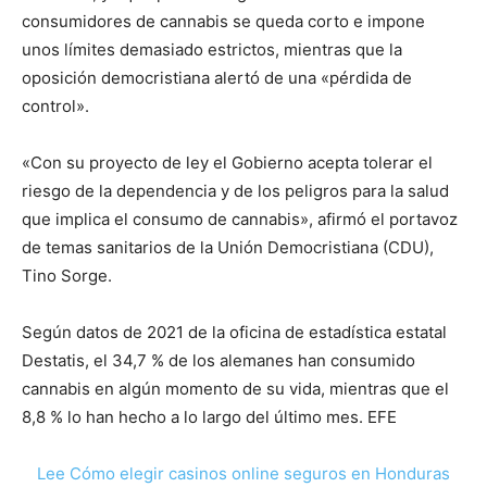
consumidores de cannabis se queda corto e impone
unos límites demasiado estrictos, mientras que la
oposición democristiana alertó de una «pérdida de
control».
«Con su proyecto de ley el Gobierno acepta tolerar el
riesgo de la dependencia y de los peligros para la salud
que implica el consumo de cannabis», afirmó el portavoz
de temas sanitarios de la Unión Democristiana (CDU),
Tino Sorge.
Según datos de 2021 de la oficina de estadística estatal
Destatis, el 34,7 % de los alemanes han consumido
cannabis en algún momento de su vida, mientras que el
8,8 % lo han hecho a lo largo del último mes. EFE
Lee Cómo elegir casinos online seguros en Honduras