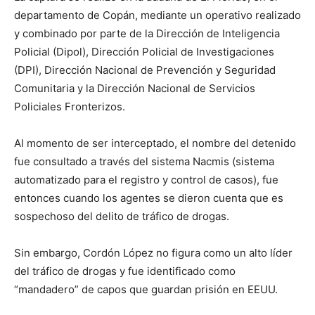
departamento de Copán, mediante un operativo realizado
y combinado por parte de la Dirección de Inteligencia
Policial (Dipol), Dirección Policial de Investigaciones
(DPI), Dirección Nacional de Prevención y Seguridad
Comunitaria y la Dirección Nacional de Servicios
Policiales Fronterizos.
Al momento de ser interceptado, el nombre del detenido
fue consultado a través del sistema Nacmis (sistema
automatizado para el registro y control de casos), fue
entonces cuando los agentes se dieron cuenta que es
sospechoso del delito de tráfico de drogas.
Sin embargo, Cordón López no figura como un alto líder
del tráfico de drogas y fue identificado como
“mandadero” de capos que guardan prisión en EEUU.