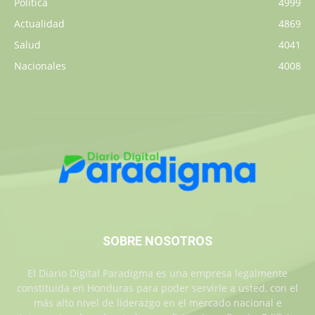
Política
4999
Actualidad
4869
Salud
4041
Nacionales
4008
SOBRE NOSOTROS
El Diario Digital Paradigma es una empresa legalmente
constituida en Honduras para poder servirle a usted, con el
más alto nivel de liderazgo en el mercado nacional e