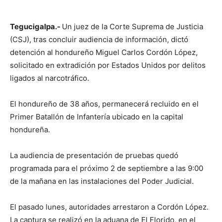
Tegucigalpa.-
Un juez de la Corte Suprema de Justicia
(CSJ), tras concluir audiencia de información, dictó
detención al hondureño Miguel Carlos Cordón López,
solicitado en extradición por Estados Unidos por delitos
ligados al narcotráfico.
El hondureño de 38 años, permanecerá recluido en el
Primer Batallón de Infantería ubicado en la capital
hondureña.
La audiencia de presentación de pruebas quedó
programada para el próximo 2 de septiembre a las 9:00
de la mañana en las instalaciones del Poder Judicial.
El pasado lunes, autoridades arrestaron a Cordón López.
La captura se realizó en la aduana de El Florido, en el