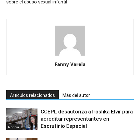
sobre el abuso sexual infantil
Fanny Varela
Artículos relacionados
Más del autor
CCEPL desautoriza a Iroshka Elvir para
acreditar representantes en
Escrutinio Especial
Noticia