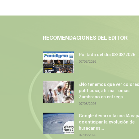
RECOMENDACIONES DEL EDITOR
Portada del día 08/08/2026
07/08/2026
«No tenemos que ver colore
políticos», afirma Tomás
Zambrano en entrega...
07/08/2026
Google desarrolla una IA cap
de anticipar la evolución de
huracanes...
07/08/2026