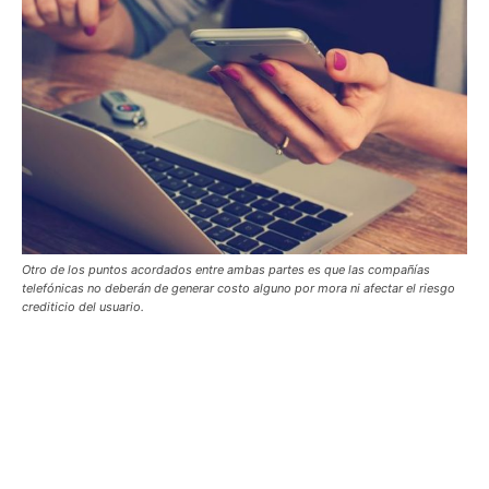
Otro de los puntos acordados entre ambas partes es que las compañías
telefónicas no deberán de generar costo alguno por mora ni afectar el riesgo
crediticio del usuario.