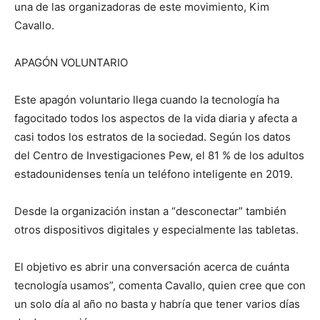
una de las organizadoras de este movimiento, Kim
Cavallo.
APAGÓN VOLUNTARIO
Este apagón voluntario llega cuando la tecnología ha
fagocitado todos los aspectos de la vida diaria y afecta a
casi todos los estratos de la sociedad. Según los datos
del Centro de Investigaciones Pew, el 81 % de los adultos
estadounidenses tenía un teléfono inteligente en 2019.
Desde la organización instan a “desconectar” también
otros dispositivos digitales y especialmente las tabletas.
El objetivo es abrir una conversación acerca de cuánta
tecnología usamos”, comenta Cavallo, quien cree que con
un solo día al año no basta y habría que tener varios días