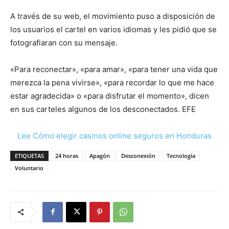
A través de su web, el movimiento puso a disposición de
los usuarios el cartel en varios idiomas y les pidió que se
fotografiaran con su mensaje.
«Para reconectar», «para amar», «para tener una vida que
merezca la pena vivirse», «para recordar lo que me hace
estar agradecida» o «para disfrutar el momento», dicen
en sus carteles algunos de los desconectados. EFE
Lee Cómo elegir casinos online seguros en Honduras
ETIQUETAS
24 horas
Apagón
Desconexión
Tecnología
Voluntario