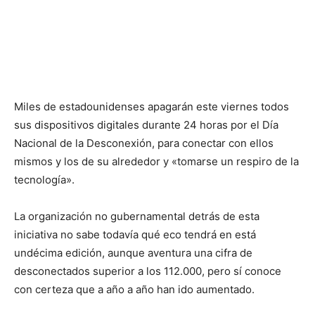
Miles de estadounidenses apagarán este viernes todos
sus dispositivos digitales durante 24 horas por el Día
Nacional de la Desconexión, para conectar con ellos
mismos y los de su alrededor y «tomarse un respiro de la
tecnología».
La organización no gubernamental detrás de esta
iniciativa no sabe todavía qué eco tendrá en está
undécima edición, aunque aventura una cifra de
desconectados superior a los 112.000, pero sí conoce
con certeza que a año a año han ido aumentado.