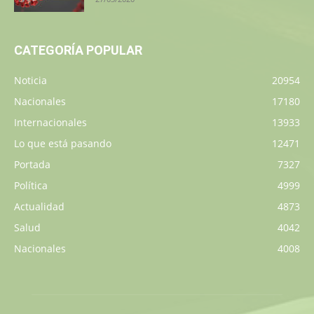
CATEGORÍA POPULAR
Noticia
20954
Nacionales
17180
Internacionales
13933
Lo que está pasando
12471
Portada
7327
Política
4999
Actualidad
4873
Salud
4042
Nacionales
4008