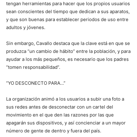
tengan herramientas para hacer que los propios usuarios
sean conscientes del tiempo que dedican a sus aparatos,
y que son buenas para establecer periodos de uso entre
adultos y jóvenes.
Sin embargo, Cavallo destaca que la clave está en que se
produzca “un cambio de hábito” entre la población, y para
ayudar a los más pequeños, es necesario que los padres
“tomen responsabilidad”.
“YO DESCONECTO PARA…”
La organización animó a los usuarios a subir una foto a
sus redes antes de desconectar con un cartel del
movimiento en el que den las razones por las que
apagarán sus dispositivos, y así concienciar a un mayor
número de gente de dentro y fuera del país.