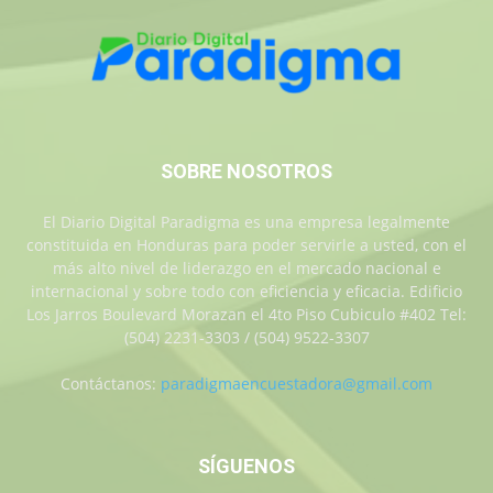
SOBRE NOSOTROS
El Diario Digital Paradigma es una empresa legalmente
constituida en Honduras para poder servirle a usted, con el
más alto nivel de liderazgo en el mercado nacional e
internacional y sobre todo con eficiencia y eficacia. Edificio
Los Jarros Boulevard Morazan el 4to Piso Cubiculo #402 Tel:
(504) 2231-3303 / (504) 9522-3307
Contáctanos:
paradigmaencuestadora@gmail.com
SÍGUENOS