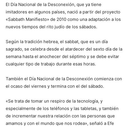
El Día Nacional de la Desconexión, que ya tiene
imitadores en algunos países, nació a partir del proyecto
«Sabbath Manifiesto» de 2010 como una adaptación a los
nuevos tiempos del rito judío de los sábados.
Según la tradición hebrea, el sabbat, que es un día
sagrado, se celebra desde el atardecer del sexto día de la
semana hasta el anochecer del séptimo y se debe evitar
cualquier tipo de trabajo durante esas horas.
También el Día Nacional de la Desconexión comienza con
el ocaso del viernes y termina con el del sábado.
«Se trata de tomar un respiro de la tecnología, y
especialmente de los teléfonos y las tabletas, y también
de incrementar nuestra relación con las personas que
amamos y con el mundo que nos rodea», señaló a Efe