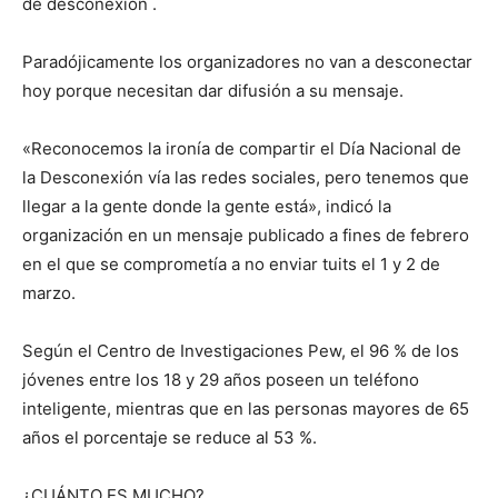
de desconexión .
Paradójicamente los organizadores no van a desconectar
hoy porque necesitan dar difusión a su mensaje.
«Reconocemos la ironía de compartir el Día Nacional de
la Desconexión vía las redes sociales, pero tenemos que
llegar a la gente donde la gente está», indicó la
organización en un mensaje publicado a fines de febrero
en el que se comprometía a no enviar tuits el 1 y 2 de
marzo.
Según el Centro de Investigaciones Pew, el 96 % de los
jóvenes entre los 18 y 29 años poseen un teléfono
inteligente, mientras que en las personas mayores de 65
años el porcentaje se reduce al 53 %.
¿CUÁNTO ES MUCHO?