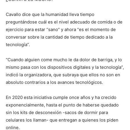
Cavallo dice que la humanidad lleva tiempo
preguntándose cuál es el nivel adecuado de comida o de
ejercicio para estar “sano” y ahora “es el momento de
conversar sobre la cantidad de tiempo dedicado a la
tecnología”.
“Cuando alguien come mucho le da dolor de barriga, y lo
mismo pasa con los dispositivos digitales y la tecnología”,
indicó la organizadora, que subraya que ellos no son en
absoluto contrarios a los avances tecnológicos.
En 2020 esta iniciativa cumple once años y ha crecido
exponencialmente, hasta el punto de haberse quedado
sin los kits de desconexión -sacos de dormir para
celulares los llaman- que entregan a quienes los piden
online.