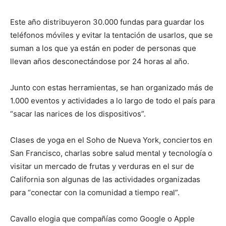
Este año distribuyeron 30.000 fundas para guardar los
teléfonos móviles y evitar la tentación de usarlos, que se
suman a los que ya están en poder de personas que
llevan años desconectándose por 24 horas al año.
Junto con estas herramientas, se han organizado más de
1.000 eventos y actividades a lo largo de todo el país para
“sacar las narices de los dispositivos”.
Clases de yoga en el Soho de Nueva York, conciertos en
San Francisco, charlas sobre salud mental y tecnología o
visitar un mercado de frutas y verduras en el sur de
California son algunas de las actividades organizadas
para “conectar con la comunidad a tiempo real”.
Cavallo elogia que compañías como Google o Apple