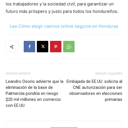
los trabajadores y la sociedad civil, para garantizar un
futuro más próspero y justo para todos los hondureños.
Lee Cómo elegir casinos online seguros en Honduras
Artículo anterior
Artículo siguiente
Leandro Osorio advierte que la
Embajada de EE.UU. solicita al
eliminación de la base de
CNE autorización para ser
Palmerola pondría en riesgo
observadores en elecciones
$20 mil millones en comercio
primarias
con EE.UU.