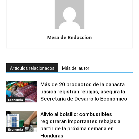
Mesa de Redacción
Artículos relacionados
Más del autor
Más de 20 productos de la canasta
básica registran rebajas, asegura la
Secretaría de Desarrollo Económico
Economía
Alivio al bolsillo: combustibles
registrarán importantes rebajas a
partir de la próxima semana en
Economía
Honduras