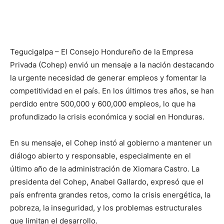
Tegucigalpa – El Consejo Hondureño de la Empresa
Privada (Cohep) envió un mensaje a la nación destacando
la urgente necesidad de generar empleos y fomentar la
competitividad en el país. En los últimos tres años, se han
perdido entre 500,000 y 600,000 empleos, lo que ha
profundizado la crisis económica y social en Honduras.
En su mensaje, el Cohep instó al gobierno a mantener un
diálogo abierto y responsable, especialmente en el
último año de la administración de Xiomara Castro. La
presidenta del Cohep, Anabel Gallardo, expresó que el
país enfrenta grandes retos, como la crisis energética, la
pobreza, la inseguridad, y los problemas estructurales
que limitan el desarrollo.