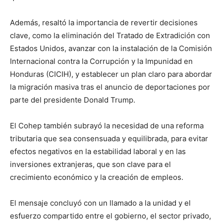
Además, resaltó la importancia de revertir decisiones
clave, como la eliminación del Tratado de Extradición con
Estados Unidos, avanzar con la instalación de la Comisión
Internacional contra la Corrupción y la Impunidad en
Honduras (CICIH), y establecer un plan claro para abordar
la migración masiva tras el anuncio de deportaciones por
parte del presidente Donald Trump.
El Cohep también subrayó la necesidad de una reforma
tributaria que sea consensuada y equilibrada, para evitar
efectos negativos en la estabilidad laboral y en las
inversiones extranjeras, que son clave para el
crecimiento económico y la creación de empleos.
El mensaje concluyó con un llamado a la unidad y el
esfuerzo compartido entre el gobierno, el sector privado,