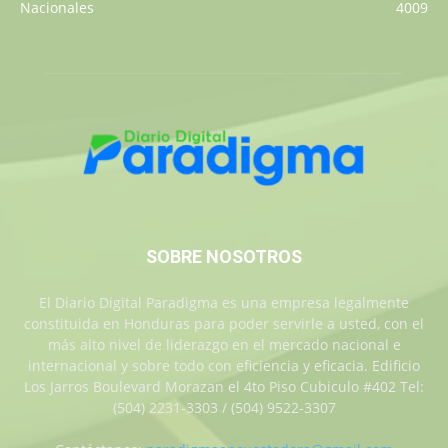
Nacionales
4009
SOBRE NOSOTROS
El Diario Digital Paradigma es una empresa legalmente
constituida en Honduras para poder servirle a usted, con el
más alto nivel de liderazgo en el mercado nacional e
internacional y sobre todo con eficiencia y eficacia. Edificio
Los Jarros Boulevard Morazan el 4to Piso Cubiculo #402 Tel:
(504) 2231-3303 / (504) 9522-3307