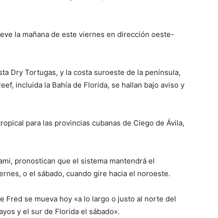
eve la mañana de este viernes en dirección oeste-
a Dry Tortugas, y la costa suroeste de la península,
f, incluida la Bahía de Florida, se hallan bajo aviso y
ropical para las provincias cubanas de Ciego de Ávila,
mi, pronostican que el sistema mantendrá el
ernes, o el sábado, cuando gire hacia el noroeste.
e Fred se mueva hoy «a lo largo o justo al norte del
yos y el sur de Florida el sábado».