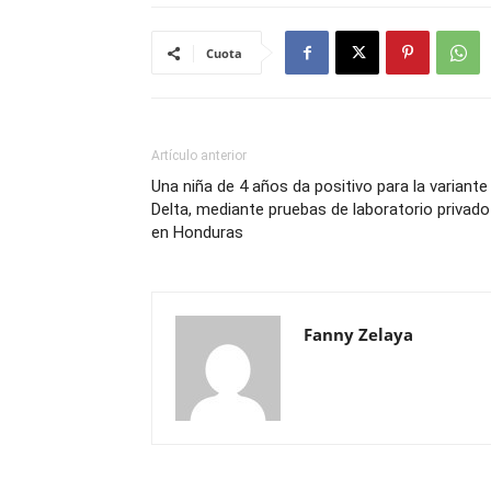
Cuota
Artículo anterior
Una niña de 4 años da positivo para la variante
Delta, mediante pruebas de laboratorio privado
en Honduras
Fanny Zelaya