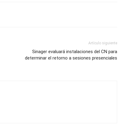
Artículo siguiente
Sinager evaluará instalaciones del CN para
determinar el retorno a sesiones presenciales