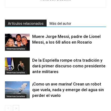
Artículos relacionados
Más del autor
Muere Jorge Messi, padre de Lionel
Messi, a los 68 años en Rosario
Internacionales
De la Espriella rompe otra tradición y
dará primer discurso como presidente
ante militares
Internacionales
¡Como un ave marina! Crean un robot
que vuela, nada y emerge del agua sin
perder el vuelo
Internacionales