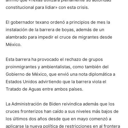
constitucional para lidiar» con esta crisis.
El gobernador texano ordenó a principios de mes la
instalación de la barrera de boyas, además de un
alambrado para impedir el cruce de migrantes desde
México.
Esta barrera ha provocado el rechazo de grupos
proinmigrantes y ambientalistas, como también del
Gobierno de México, que envió una nota diplomática a
Estados Unidos advirtiendo que la barrera viola el
Tratado de Aguas entre ambos países.
La Administración de Biden reivindica además que los
cruces fronterizos han caído a sus niveles más bajos de
los últimos dos años desde que en mayo comenzó a
aplicarse la nueva política de restricciones en al frontera