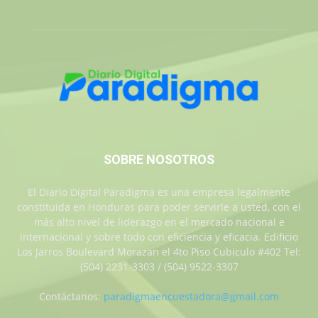
SOBRE NOSOTROS
El Diario Digital Paradigma es una empresa legalmente
constituida en Honduras para poder servirle a usted, con el
más alto nivel de liderazgo en el mercado nacional e
internacional y sobre todo con eficiencia y eficacia. Edificio
Los Jarros Boulevard Morazan el 4to Piso Cubiculo #402 Tel:
(504) 2231-3303 / (504) 9522-3307
Contáctanos:
paradigmaencuestadora@gmail.com