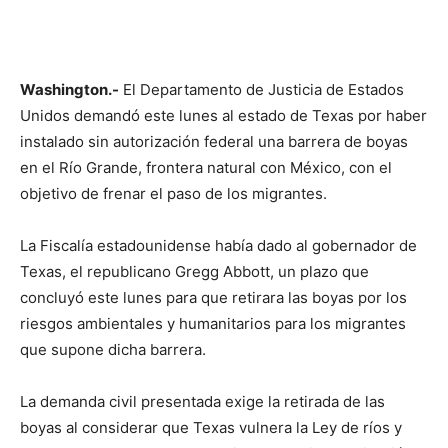
Washington.-
El Departamento de Justicia de Estados
Unidos demandó este lunes al estado de Texas por haber
instalado sin autorización federal una barrera de boyas
en el Río Grande, frontera natural con México, con el
objetivo de frenar el paso de los migrantes.
La Fiscalía estadounidense había dado al gobernador de
Texas, el republicano Gregg Abbott, un plazo que
concluyó este lunes para que retirara las boyas por los
riesgos ambientales y humanitarios para los migrantes
que supone dicha barrera.
La demanda civil presentada exige la retirada de las
boyas al considerar que Texas vulnera la Ley de ríos y