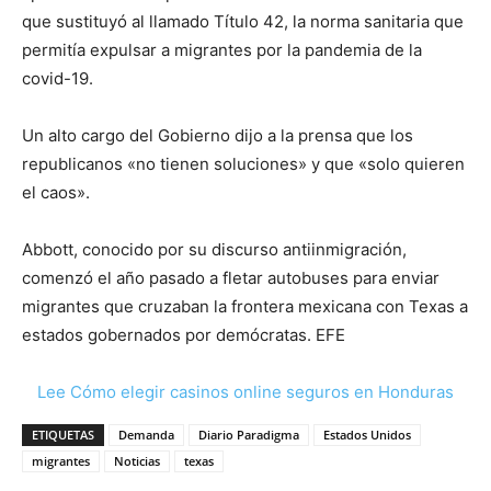
que sustituyó al llamado Título 42, la norma sanitaria que
permitía expulsar a migrantes por la pandemia de la
covid-19.
Un alto cargo del Gobierno dijo a la prensa que los
republicanos «no tienen soluciones» y que «solo quieren
el caos».
Abbott, conocido por su discurso antiinmigración,
comenzó el año pasado a fletar autobuses para enviar
migrantes que cruzaban la frontera mexicana con Texas a
estados gobernados por demócratas. EFE
Lee Cómo elegir casinos online seguros en Honduras
ETIQUETAS
Demanda
Diario Paradigma
Estados Unidos
migrantes
Noticias
texas