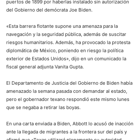
puertos de 1899 por haberlas instalado sin autorización
del Gobierno del demócrata Joe Biden.
«Esta barrera flotante supone una amenaza para la
navegación y la seguridad pública, además de suscitar
riesgos humanitarios. Además, ha provocado la protesta
diplomática de México, poniendo en riesgo la política
exterior de Estados Unidos», dijo en un comunicado la
fiscal general adjunta Vanita Gupta.
El Departamento de Justicia del Gobierno de Biden había
amenazado la semana pasada con demandar al estado,
pero el gobernador texano respondió este mismo lunes
que se negaba a retirar las boyas.
En una carta enviada a Biden, Abbott lo acusó de inacción
ante la llegada de migrantes a la frontera sur del país y
afirmó que «Texas utilizará plenamente su autoridad