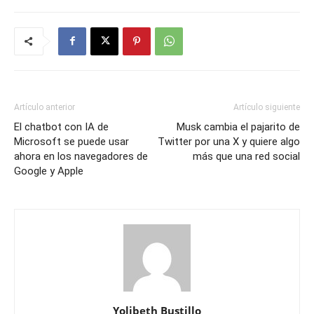
Artículo anterior
Artículo siguiente
El chatbot con IA de
Musk cambia el pajarito de
Microsoft se puede usar
Twitter por una X y quiere algo
ahora en los navegadores de
más que una red social
Google y Apple
Yolibeth Bustillo