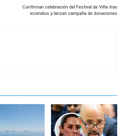
Confirman celebración del Festival de Viña tras
incendios y lanzan campaña de donaciones