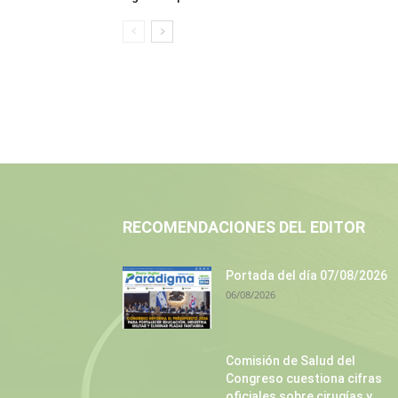
RECOMENDACIONES DEL EDITOR
Portada del día 07/08/2026
06/08/2026
Comisión de Salud del
Congreso cuestiona cifras
oficiales sobre cirugías y...