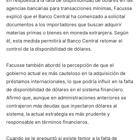
En respuesta a la falta de disponibilidad de dólares en las
agencias bancarias para transacciones mínimas, Facusse
explicó que el Banco Central ha comenzado a solicitar
documentos a los importadores que buscan adquirir
materias primas o bienes en moneda extranjera. Según
él, esta medida permitirá al Banco Central retomar el
control de la disponibilidad de dólares.
Facusse también abordó la percepción de que el
gobierno actual es más cauteloso en la adquisición de
préstamos internacionales, lo que podría influir en la falta
de disponibilidad de dólares en el sistema financiero.
Afirmó que, aunque en administraciones anteriores se
contrajeron más deudas que inyectaron dólares al
sistema, la actual estrategia es más prudente y
responsable en términos financieros.
Cuando se le preguntó si existe temor a la falta de