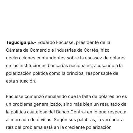
Tegucigalpa.-
Eduardo Facusse, presidente de la
Cámara de Comercio e Industrias de Cortés, hizo
declaraciones contundentes sobre la escasez de dólares
en las instituciones bancarias nacionales, acusando a la
polarización política como la principal responsable de
esta situación.
Facusse comenzó señalando que la falta de dólares no es
un problema generalizado, sino más bien un resultado de
la política cautelosa del Banco Central en lo que respecta
al mercado de divisas. Según sus palabras, la verdadera
raíz del problema está en la creciente polarización