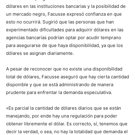
dólares en las instituciones bancarias y la posibilidad de
un mercado negro, Facusse expresó confianza en que
esto no ocurrirá. Sugirió que las personas que han
experimentado dificultades para adquirir dólares en las
agencias bancarias podrían optar por acudir temprano
para asegurarse de que haya disponibilidad, ya que los
dólares se asignan diariamente.
A pesar de reconocer que no existe una disponibilidad
total de dólares, Facusse aseguró que hay cierta cantidad
disponible y que se está administrando de manera
prudente para enfrentar la demanda especulativa.
«Es parcial la cantidad de dólares diarios que se están
manejando, por ende hay una regulación para poder
obtener libremente el dólar. Es correcto, sí, tenemos que
decir la verdad, o sea, no hay la totalidad que demanda el