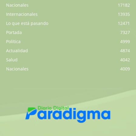
Nacionales
17182
Internacionales
13935
Lo que está pasando
12471
Portada
7327
Política
4999
Actualidad
4874
Salud
4042
Nacionales
4009