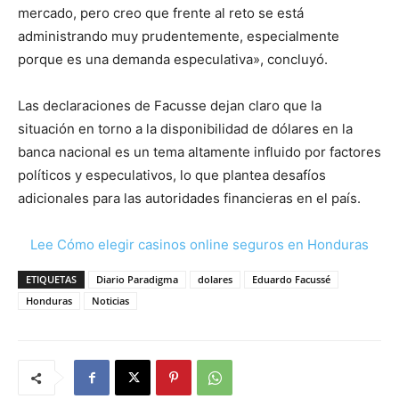
mercado, pero creo que frente al reto se está
administrando muy prudentemente, especialmente
porque es una demanda especulativa», concluyó.
Las declaraciones de Facusse dejan claro que la
situación en torno a la disponibilidad de dólares en la
banca nacional es un tema altamente influido por factores
políticos y especulativos, lo que plantea desafíos
adicionales para las autoridades financieras en el país.
Lee Cómo elegir casinos online seguros en Honduras
ETIQUETAS
Diario Paradigma
dolares
Eduardo Facussé
Honduras
Noticias