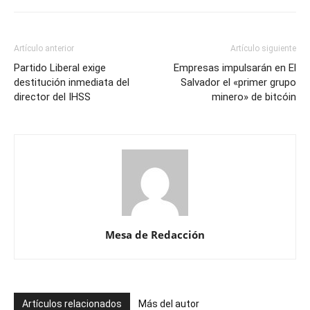
Artículo anterior
Artículo siguiente
Partido Liberal exige
Empresas impulsarán en El
destitución inmediata del
Salvador el «primer grupo
director del IHSS
minero» de bitcóin
Mesa de Redacción
Artículos relacionados
Más del autor