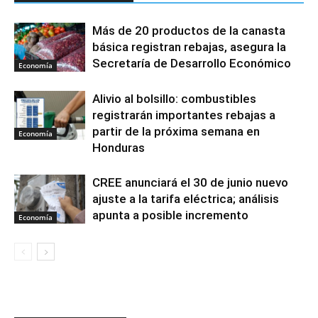
Más de 20 productos de la canasta
básica registran rebajas, asegura la
Secretaría de Desarrollo Económico
Economía
Alivio al bolsillo: combustibles
registrarán importantes rebajas a
partir de la próxima semana en
Economía
Honduras
CREE anunciará el 30 de junio nuevo
ajuste a la tarifa eléctrica; análisis
apunta a posible incremento
Economía