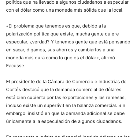
política que ha llevado a algunos ciudadanos a especular
con el dólar como una moneda más sólida que la local.
«El problema que tenemos es que, debido a la
polarización política que existe, mucha gente quiere
especular, ¿verdad? Y tenemos gente que está pensando
en sacar, digamos, sus ahorros y cambiarlos a una
moneda más dura como lo que es el dólar», afirmó
Facusse.
El presidente de la Cámara de Comercio e Industrias de
Cortés destacó que la demanda comercial de dólares
está bien cubierta por las exportaciones y las remesas,
incluso existe un superávit en la balanza comercial. Sin
embargo, insistió en que la demanda adicional se debe
únicamente a la especulación de algunos ciudadanos.