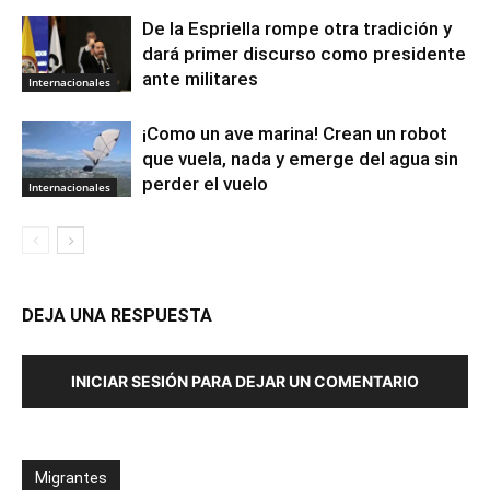
De la Espriella rompe otra tradición y
dará primer discurso como presidente
ante militares
Internacionales
¡Como un ave marina! Crean un robot
que vuela, nada y emerge del agua sin
perder el vuelo
Internacionales
DEJA UNA RESPUESTA
INICIAR SESIÓN PARA DEJAR UN COMENTARIO
Migrantes