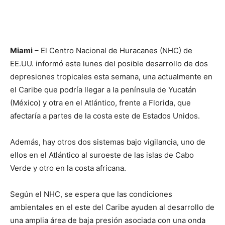
Miami
– El Centro Nacional de Huracanes (NHC) de
EE.UU. informó este lunes del posible desarrollo de dos
depresiones tropicales esta semana, una actualmente en
el Caribe que podría llegar a la península de Yucatán
(México) y otra en el Atlántico, frente a Florida, que
afectaría a partes de la costa este de Estados Unidos.
Además, hay otros dos sistemas bajo vigilancia, uno de
ellos en el Atlántico al suroeste de las islas de Cabo
Verde y otro en la costa africana.
Según el NHC, se espera que las condiciones
ambientales en el este del Caribe ayuden al desarrollo de
una amplia área de baja presión asociada con una onda