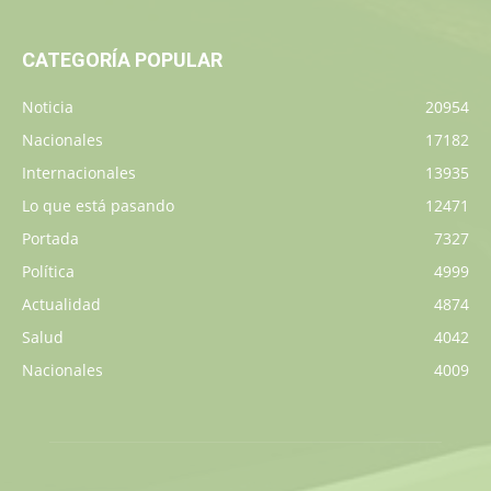
CATEGORÍA POPULAR
Noticia
20954
Nacionales
17182
Internacionales
13935
Lo que está pasando
12471
Portada
7327
Política
4999
Actualidad
4874
Salud
4042
Nacionales
4009