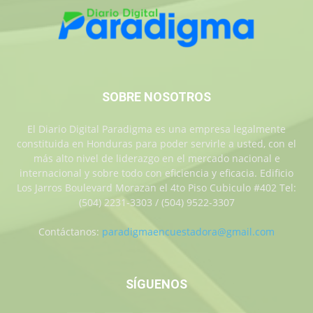
SOBRE NOSOTROS
El Diario Digital Paradigma es una empresa legalmente
constituida en Honduras para poder servirle a usted, con el
más alto nivel de liderazgo en el mercado nacional e
internacional y sobre todo con eficiencia y eficacia. Edificio
Los Jarros Boulevard Morazan el 4to Piso Cubiculo #402 Tel:
(504) 2231-3303 / (504) 9522-3307
Contáctanos:
paradigmaencuestadora@gmail.com
SÍGUENOS