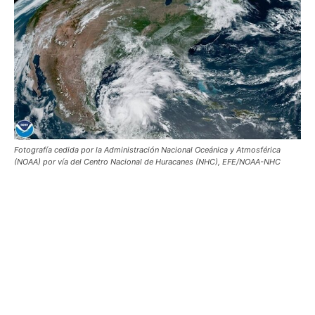
Fotografía cedida por la Administración Nacional Oceánica y Atmosférica
(NOAA) por vía del Centro Nacional de Huracanes (NHC), EFE/NOAA-NHC