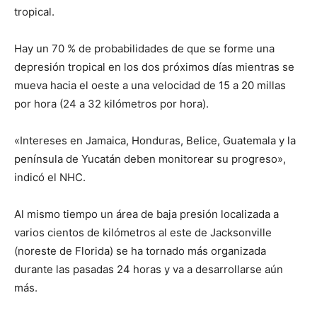
tropical.
Hay un 70 % de probabilidades de que se forme una
depresión tropical en los dos próximos días mientras se
mueva hacia el oeste a una velocidad de 15 a 20 millas
por hora (24 a 32 kilómetros por hora).
«Intereses en Jamaica, Honduras, Belice, Guatemala y la
península de Yucatán deben monitorear su progreso»,
indicó el NHC.
Al mismo tiempo un área de baja presión localizada a
varios cientos de kilómetros al este de Jacksonville
(noreste de Florida) se ha tornado más organizada
durante las pasadas 24 horas y va a desarrollarse aún
más.