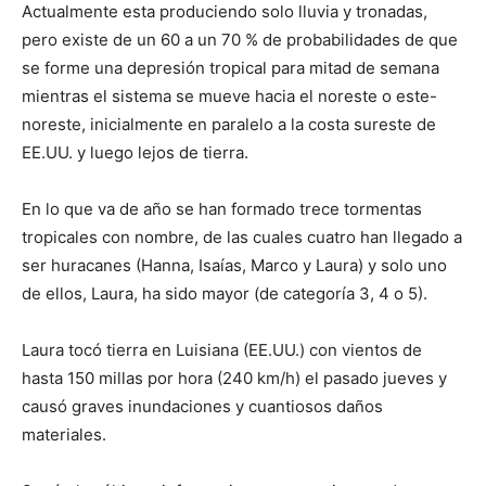
Actualmente esta produciendo solo lluvia y tronadas,
pero existe de un 60 a un 70 % de probabilidades de que
se forme una depresión tropical para mitad de semana
mientras el sistema se mueve hacia el noreste o este-
noreste, inicialmente en paralelo a la costa sureste de
EE.UU. y luego lejos de tierra.
En lo que va de año se han formado trece tormentas
tropicales con nombre, de las cuales cuatro han llegado a
ser huracanes (Hanna, Isaías, Marco y Laura) y solo uno
de ellos, Laura, ha sido mayor (de categoría 3, 4 o 5).
Laura tocó tierra en Luisiana (EE.UU.) con vientos de
hasta 150 millas por hora (240 km/h) el pasado jueves y
causó graves inundaciones y cuantiosos daños
materiales.