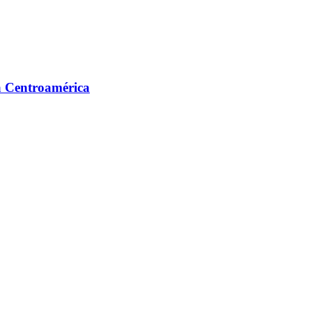
ra Centroamérica