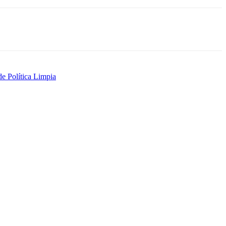
de Política Limpia