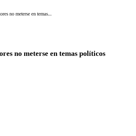
tores no meterse en temas...
ores no meterse en temas políticos