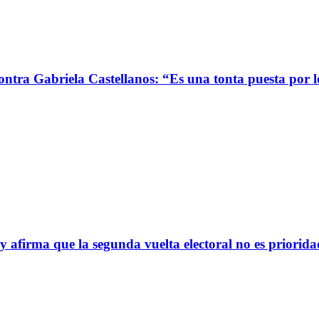
ontra Gabriela Castellanos: “Es una tonta puesta por 
afirma que la segunda vuelta electoral no es priorida