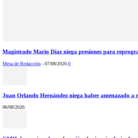
Magistrado Mario Díaz niega presiones para reprogr
Mesa de Redacción
-
07/08/2026
0
Juan Orlando Hernández niega haber amenazado a rep
06/08/2026