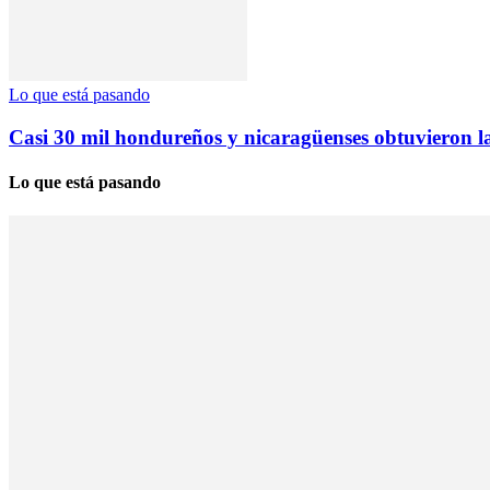
Lo que está pasando
Casi 30 mil hondureños y nicaragüenses obtuvieron l
Lo que está pasando