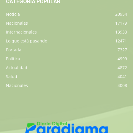
CATEGORÍA POPULAR
Noticia
20954
Nacionales
17179
Internacionales
13933
Lo que está pasando
12471
Portada
7327
Política
4999
Actualidad
4872
Salud
4041
Nacionales
4008