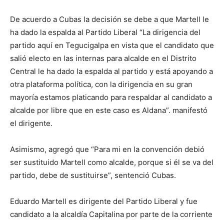
De acuerdo a Cubas la decisión se debe a que Martell le
ha dado la espalda al Partido Liberal “La dirigencia del
partido aquí en Tegucigalpa en vista que el candidato que
salió electo en las internas para alcalde en el Distrito
Central le ha dado la espalda al partido y está apoyando a
otra plataforma política, con la dirigencia en su gran
mayoría estamos platicando para respaldar al candidato a
alcalde por libre que en este caso es Aldana”. manifestó
el dirigente.
Asimismo, agregó que “Para mi en la convención debió
ser sustituido Martell como alcalde, porque si él se va del
partido, debe de sustituirse”, sentenció Cubas.
Eduardo Martell es dirigente del Partido Liberal y fue
candidato a la alcaldía Capitalina por parte de la corriente