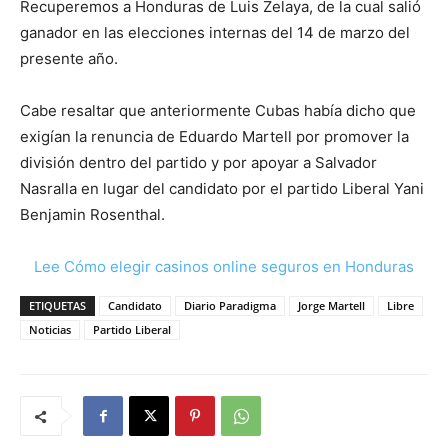
Recuperemos a Honduras de Luis Zelaya, de la cual salió
ganador en las elecciones internas del 14 de marzo del
presente año.
Cabe resaltar que anteriormente Cubas había dicho que
exigían la renuncia de Eduardo Martell por promover la
división dentro del partido y por apoyar a Salvador
Nasralla en lugar del candidato por el partido Liberal Yani
Benjamin Rosenthal.
Lee Cómo elegir casinos online seguros en Honduras
ETIQUETAS
Candidato
Diario Paradigma
Jorge Martell
Libre
Noticias
Partido Liberal