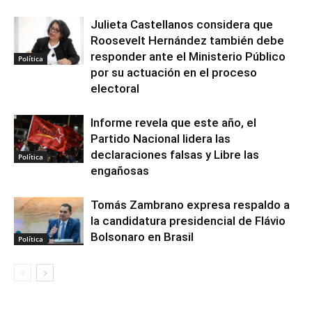
Julieta Castellanos considera que
Roosevelt Hernández también debe
responder ante el Ministerio Público
Política
por su actuación en el proceso
electoral
Informe revela que este año, el
Partido Nacional lidera las
declaraciones falsas y Libre las
Política
engañosas
Tomás Zambrano expresa respaldo a
la candidatura presidencial de Flávio
Bolsonaro en Brasil
Política