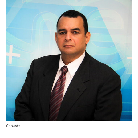
Cortesía