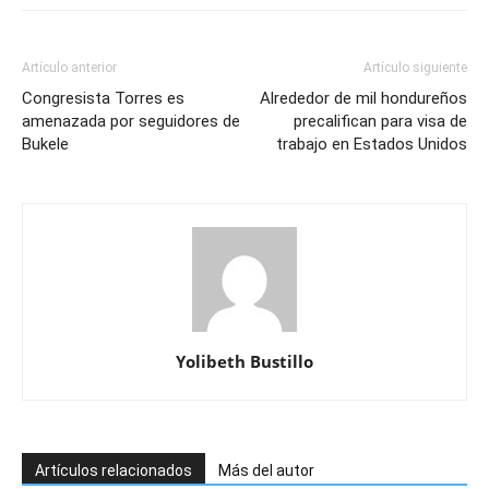
Artículo anterior
Artículo siguiente
Congresista Torres es
Alrededor de mil hondureños
amenazada por seguidores de
precalifican para visa de
Bukele
trabajo en Estados Unidos
Yolibeth Bustillo
Artículos relacionados
Más del autor