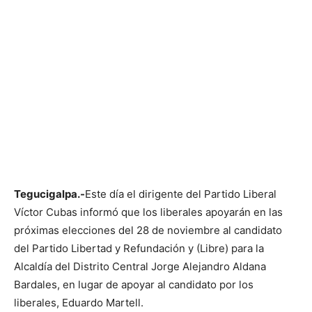
Tegucigalpa.-
Este día el dirigente del Partido Liberal
Víctor Cubas informó que los liberales apoyarán en las
próximas elecciones del 28 de noviembre al candidato
del Partido Libertad y Refundación y (Libre) para la
Alcaldía del Distrito Central Jorge Alejandro Aldana
Bardales, en lugar de apoyar al candidato por los
liberales, Eduardo Martell.