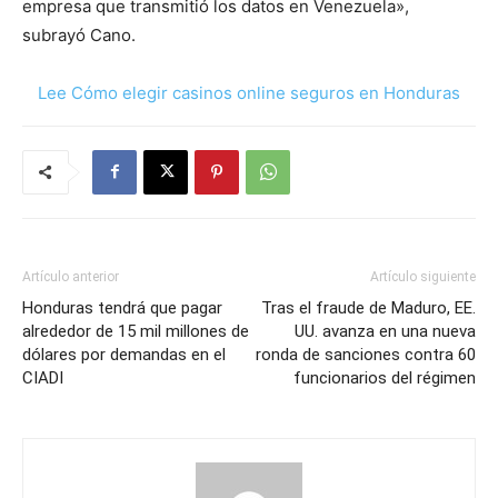
empresa que transmitió los datos en Venezuela»,
subrayó Cano.
Lee Cómo elegir casinos online seguros en Honduras
Artículo anterior
Artículo siguiente
Honduras tendrá que pagar
Tras el fraude de Maduro, EE.
alrededor de 15 mil millones de
UU. avanza en una nueva
dólares por demandas en el
ronda de sanciones contra 60
CIADI
funcionarios del régimen