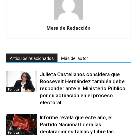
Mesa de Redacción
Artículos relacionados
Más del autor
Julieta Castellanos considera que
Roosevelt Hernández también debe
responder ante el Ministerio Público
Política
por su actuación en el proceso
electoral
Informe revela que este año, el
Partido Nacional lidera las
declaraciones falsas y Libre las
Política