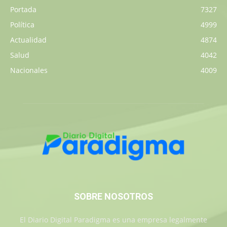
Portada
7327
Política
4999
Actualidad
4874
Salud
4042
Nacionales
4009
SOBRE NOSOTROS
El Diario Digital Paradigma es una empresa legalmente