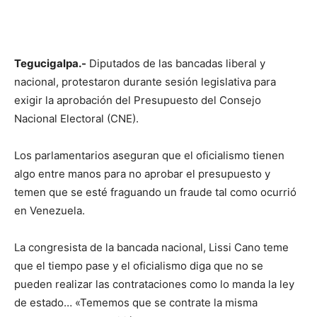
Tegucigalpa.-
Diputados de las bancadas liberal y
nacional, protestaron durante sesión legislativa para
exigir la aprobación del Presupuesto del Consejo
Nacional Electoral (CNE).
Los parlamentarios aseguran que el oficialismo tienen
algo entre manos para no aprobar el presupuesto y
temen que se esté fraguando un fraude tal como ocurrió
en Venezuela.
La congresista de la bancada nacional, Lissi Cano teme
que el tiempo pase y el oficialismo diga que no se
pueden realizar las contrataciones como lo manda la ley
de estado… «Tememos que se contrate la misma