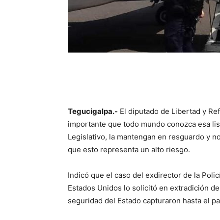
Tegucigalpa.-
El diputado de Libertad y Ref
importante que todo mundo conozca esa lista
Legislativo, la mantengan en resguardo y n
que esto representa un alto riesgo.
Indicó que el caso del exdirector de la Polic
Estados Unidos lo solicitó en extradición d
seguridad del Estado capturaron hasta el p