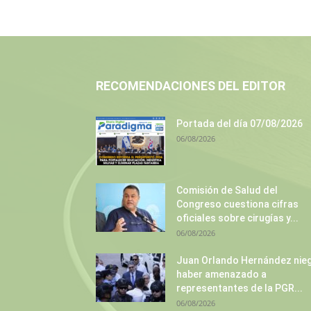
RECOMENDACIONES DEL EDITOR
Portada del día 07/08/2026
06/08/2026
Comisión de Salud del
Congreso cuestiona cifras
oficiales sobre cirugías y...
06/08/2026
Juan Orlando Hernández nie
haber amenazado a
representantes de la PGR...
06/08/2026