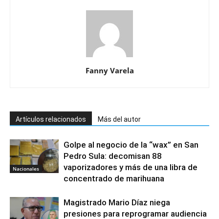
Fanny Varela
Artículos relacionados
Más del autor
Golpe al negocio de la “wax” en San
Pedro Sula: decomisan 88
vaporizadores y más de una libra de
Nacionales
concentrado de marihuana
Magistrado Mario Díaz niega
presiones para reprogramar audiencia