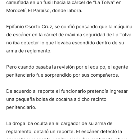
camuflada en un fusil hacia la cárcel de “La Tolva” en
Morocelí, El Paraíso, donde labora.
Epifanio Osorto Cruz, se confió pensando que la máquina
de escáner en la cárcel de máxima seguridad de La Tolva
no iba detectar lo que llevaba escondido dentro de su
arma de reglamento.
Pero cuando pasaba la revisión por el equipo, el agente
penitenciario fue sorprendido por sus compañeros.
De acuerdo al reporte el funcionario pretendía ingresar
una pequeña bolsa de cocaína a dicho recinto
penitenciario.
La droga iba oculta en el cargador de su arma de
reglamento, detalló un reporte. El escáner detectó la