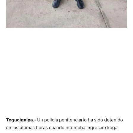
Tegucigalpa.-
Un policía penitenciario ha sido detenido
en las últimas horas cuando intentaba ingresar droga