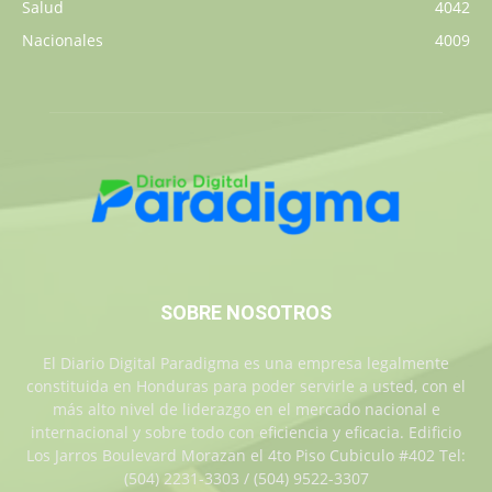
Salud
4042
Nacionales
4009
SOBRE NOSOTROS
El Diario Digital Paradigma es una empresa legalmente
constituida en Honduras para poder servirle a usted, con el
más alto nivel de liderazgo en el mercado nacional e
internacional y sobre todo con eficiencia y eficacia. Edificio
Los Jarros Boulevard Morazan el 4to Piso Cubiculo #402 Tel:
(504) 2231-3303 / (504) 9522-3307