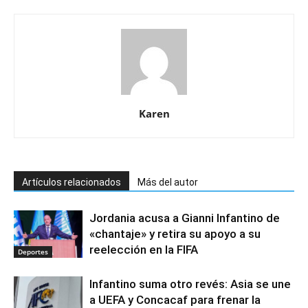
Karen
Artículos relacionados
Más del autor
Jordania acusa a Gianni Infantino de
«chantaje» y retira su apoyo a su
reelección en la FIFA
Deportes
Infantino suma otro revés: Asia se une
a UEFA y Concacaf para frenar la