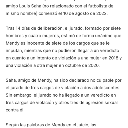
amigo Louis Saha (no relacionado con el futbolista del
mismo nombre) comenzó el 10 de agosto de 2022.
Tras 14 días de deliberación, el jurado, formado por siete
hombres y cuatro mujeres, estimó de forma unánime que
Mendy es inocente de siete de los cargos que se le
imputan, mientras que no pudieron llegar a un veredicto
en cuanto a un intento de violación a una mujer en 2018 y
una violación a otra mujer en octubre de 2020.
Saha, amigo de Mendy, ha sido declarado no culpable por
el jurado de tres cargos de violación a dos adolescentes.
Sin embargo, el jurado no ha llegado a un veredicto en
tres cargos de violación y otros tres de agresión sexual
contra él.
Según las palabras de Mendy en el juicio, las