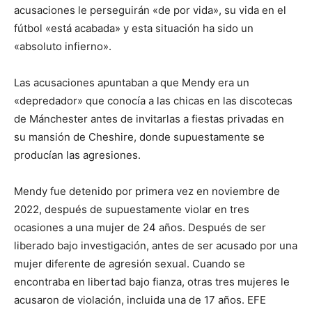
acusaciones le perseguirán «de por vida», su vida en el
fútbol «está acabada» y esta situación ha sido un
«absoluto infierno».
Las acusaciones apuntaban a que Mendy era un
«depredador» que conocía a las chicas en las discotecas
de Mánchester antes de invitarlas a fiestas privadas en
su mansión de Cheshire, donde supuestamente se
producían las agresiones.
Mendy fue detenido por primera vez en noviembre de
2022, después de supuestamente violar en tres
ocasiones a una mujer de 24 años. Después de ser
liberado bajo investigación, antes de ser acusado por una
mujer diferente de agresión sexual. Cuando se
encontraba en libertad bajo fianza, otras tres mujeres le
acusaron de violación, incluida una de 17 años. EFE