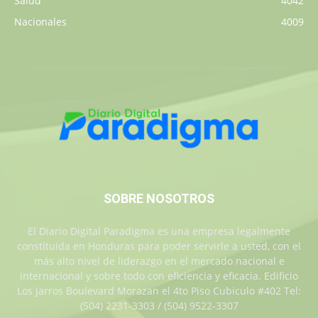
Salud
4042
Nacionales
4009
SOBRE NOSOTROS
El Diario Digital Paradigma es una empresa legalmente
constituida en Honduras para poder servirle a usted, con el
más alto nivel de liderazgo en el mercado nacional e
internacional y sobre todo con eficiencia y eficacia. Edificio
Los Jarros Boulevard Morazan el 4to Piso Cubiculo #402 Tel:
(504) 2231-3303 / (504) 9522-3307