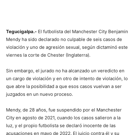
Tegucigalpa.-
El futbolista del Manchester City Benjamin
Mendy ha sido declarado no culpable de seis casos de
violación y uno de agresión sexual, según dictaminó este
viernes la corte de Chester (Inglaterra).
Sin embargo, el jurado no ha alcanzado un veredicto en
un cargo de violación y en otro de intento de violación, lo
que abre la posibilidad a que esos casos vuelvan a ser
juzgados en un nuevo proceso.
Mendy, de 28 años, fue suspendido por el Manchester
City en agosto de 2021, cuando los casos salieron a la
luz, y el propio futbolista se declaró inocente de las
acusaciones en mayo de 2022. El juicio contra él y su