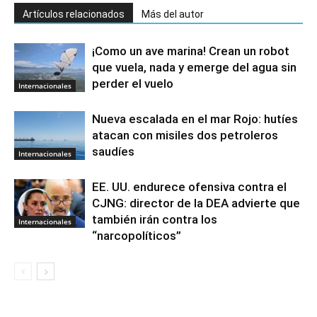
Artículos relacionados
Más del autor
¡Como un ave marina! Crean un robot
que vuela, nada y emerge del agua sin
perder el vuelo
Internacionales
Nueva escalada en el mar Rojo: hutíes
atacan con misiles dos petroleros
saudíes
Internacionales
EE. UU. endurece ofensiva contra el
CJNG: director de la DEA advierte que
también irán contra los
Internacionales
“narcopolíticos”