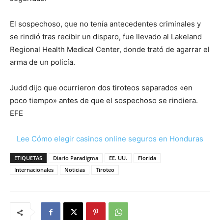
El sospechoso, que no tenía antecedentes criminales y
se rindió tras recibir un disparo, fue llevado al Lakeland
Regional Health Medical Center, donde trató de agarrar el
arma de un policía.
Judd dijo que ocurrieron dos tiroteos separados «en
poco tiempo» antes de que el sospechoso se rindiera.
EFE
Lee Cómo elegir casinos online seguros en Honduras
ETIQUETAS
Diario Paradigma
EE. UU.
Florida
Internacionales
Noticias
Tiroteo