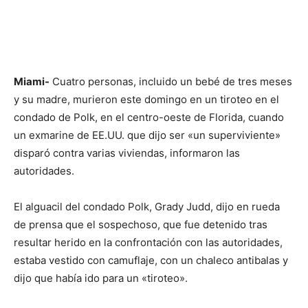
Miami-
Cuatro personas, incluido un bebé de tres meses
y su madre, murieron este domingo en un tiroteo en el
condado de Polk, en el centro-oeste de Florida, cuando
un exmarine de EE.UU. que dijo ser «un superviviente»
disparó contra varias viviendas, informaron las
autoridades.
El alguacil del condado Polk, Grady Judd, dijo en rueda
de prensa que el sospechoso, que fue detenido tras
resultar herido en la confrontación con las autoridades,
estaba vestido con camuflaje, con un chaleco antibalas y
dijo que había ido para un «tiroteo».