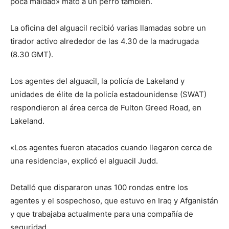
poca maldad» mató a un perro también.
La oficina del alguacil recibió varias llamadas sobre un
tirador activo alrededor de las 4.30 de la madrugada
(8.30 GMT).
Los agentes del alguacil, la policía de Lakeland y
unidades de élite de la policía estadounidense (SWAT)
respondieron al área cerca de Fulton Greed Road, en
Lakeland.
«Los agentes fueron atacados cuando llegaron cerca de
una residencia», explicó el alguacil Judd.
Detalló que dispararon unas 100 rondas entre los
agentes y el sospechoso, que estuvo en Iraq y Afganistán
y que trabajaba actualmente para una compañía de
seguridad.