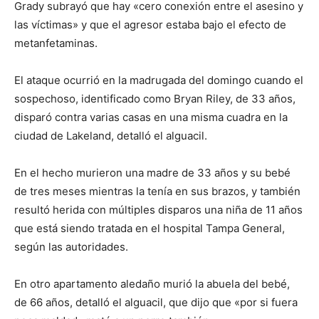
Grady subrayó que hay «cero conexión entre el asesino y
las víctimas» y que el agresor estaba bajo el efecto de
metanfetaminas.
El ataque ocurrió en la madrugada del domingo cuando el
sospechoso, identificado como Bryan Riley, de 33 años,
disparó contra varias casas en una misma cuadra en la
ciudad de Lakeland, detalló el alguacil.
En el hecho murieron una madre de 33 años y su bebé
de tres meses mientras la tenía en sus brazos, y también
resultó herida con múltiples disparos una niña de 11 años
que está siendo tratada en el hospital Tampa General,
según las autoridades.
En otro apartamento aledaño murió la abuela del bebé,
de 66 años, detalló el alguacil, que dijo que «por si fuera