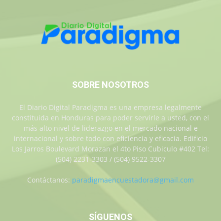
SOBRE NOSOTROS
El Diario Digital Paradigma es una empresa legalmente
constituida en Honduras para poder servirle a usted, con el
más alto nivel de liderazgo en el mercado nacional e
internacional y sobre todo con eficiencia y eficacia. Edificio
Los Jarros Boulevard Morazan el 4to Piso Cubiculo #402 Tel:
(504) 2231-3303 / (504) 9522-3307
Contáctanos:
paradigmaencuestadora@gmail.com
SÍGUENOS