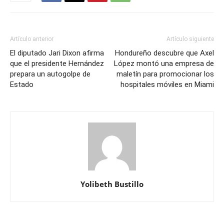
Artículo anterior
Artículo siguiente
El diputado Jari Dixon afirma
Hondureño descubre que Axel
que el presidente Hernández
López montó una empresa de
prepara un autogolpe de
maletín para promocionar los
Estado
hospitales móviles en Miami
Yolibeth Bustillo