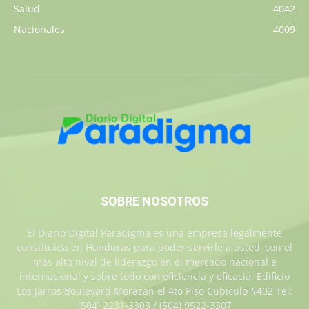
Salud
4042
Nacionales
4009
SOBRE NOSOTROS
El Diario Digital Paradigma es una empresa legalmente
constituida en Honduras para poder servirle a usted, con el
más alto nivel de liderazgo en el mercado nacional e
internacional y sobre todo con eficiencia y eficacia. Edificio
Los Jarros Boulevard Morazan el 4to Piso Cubiculo #402 Tel:
(504) 2231-3303 / (504) 9522-3307