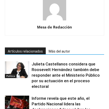
Mesa de Redacción
Artículos relacionados
Más del autor
Julieta Castellanos considera que
Roosevelt Hernández también debe
responder ante el Ministerio Público
Política
por su actuación en el proceso
electoral
Informe revela que este año, el
Partido Nacional lidera las