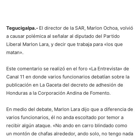
Tegucigalpa.-
El director de la SAR, Marlon Ochoa, volvió
a causar polémica al señalar al diputado del Partido
Liberal Marlon Lara, y decir que trabaja para «los que
matan».
Este comentario se realizó en el foro «La Entrevista» de
Canal 11 en donde varios funcionarios debatían sobre la
publicación en La Gaceta del decreto de adhesión de
Honduras a la Corporación Andina de Fomento.
En medio del debate, Marlon Lara dijo que a diferencia de
varios funcionarios, él no anda escoltado por temor a
recibir algún ataque. «No ando en carro blindado como
un montón de chafas alrededor, ando solo, no tengo nada