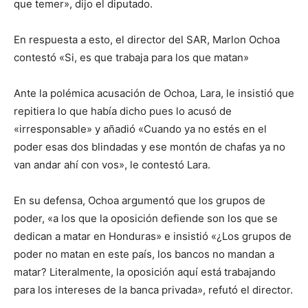
que temer», dijo el diputado.
En respuesta a esto, el director del SAR, Marlon Ochoa
contestó «Si, es que trabaja para los que matan»
Ante la polémica acusación de Ochoa, Lara, le insistió que
repitiera lo que había dicho pues lo acusó de
«irresponsable» y añadió «Cuando ya no estés en el
poder esas dos blindadas y ese montón de chafas ya no
van andar ahí con vos», le contestó Lara.
En su defensa, Ochoa argumentó que los grupos de
poder, «a los que la oposición defiende son los que se
dedican a matar en Honduras» e insistió «¿Los grupos de
poder no matan en este país, los bancos no mandan a
matar? Literalmente, la oposición aquí está trabajando
para los intereses de la banca privada», refutó el director.