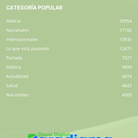
CATEGORÍA POPULAR
Noticia
20954
Nacionales
17182
Internacionales
13935
Lo que está pasando
12471
Portada
7327
Política
4999
Actualidad
4874
Salud
4042
Nacionales
4009