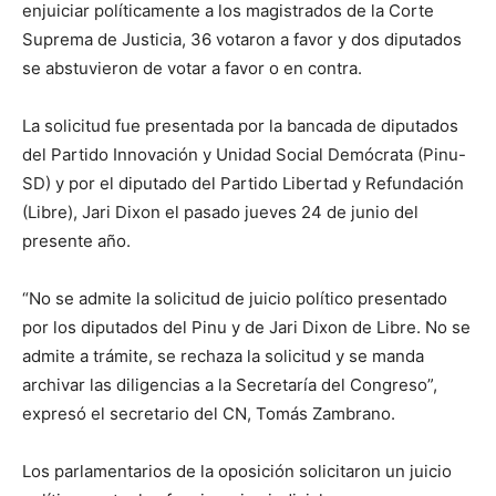
enjuiciar políticamente a los magistrados de la Corte
Suprema de Justicia, 36 votaron a favor y dos diputados
se abstuvieron de votar a favor o en contra.
La solicitud fue presentada por la bancada de diputados
del Partido Innovación y Unidad Social Demócrata (Pinu-
SD) y por el diputado del Partido Libertad y Refundación
(Libre), Jari Dixon el pasado jueves 24 de junio del
presente año.
“No se admite la solicitud de juicio político presentado
por los diputados del Pinu y de Jari Dixon de Libre. No se
admite a trámite, se rechaza la solicitud y se manda
archivar las diligencias a la Secretaría del Congreso”,
expresó el secretario del CN, Tomás Zambrano.
Los parlamentarios de la oposición solicitaron un juicio