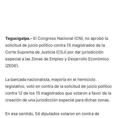
Tegucigalpa.-
El Congreso Nacional (CN), no aprobó la
solicitud de juicio político contra 15 magistrados de la
Corte Suprema de Justicia (CSJ) por dar jurisdicción
especial a las Zonas de Empleo y Desarrollo Económico
(ZEDE).
La bancada nacionalista, mayoría en el hemiciclo
legislativo, votó en contra de la solicitud de juicio político
contra 12 de los 15 magistrados que votaron a favor de la
creación de una jurisdicción especial para dichas zonas.
En ese sentido, 54 diputados votaron en contra de