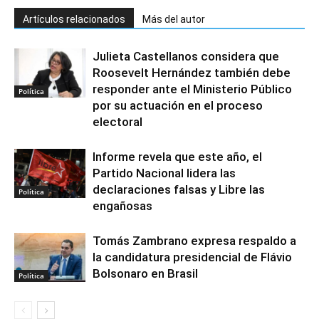
Artículos relacionados
Más del autor
Julieta Castellanos considera que
Roosevelt Hernández también debe
responder ante el Ministerio Público
Política
por su actuación en el proceso
electoral
Informe revela que este año, el
Partido Nacional lidera las
declaraciones falsas y Libre las
Política
engañosas
Tomás Zambrano expresa respaldo a
la candidatura presidencial de Flávio
Bolsonaro en Brasil
Política