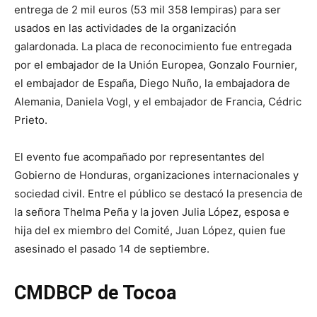
entrega de 2 mil euros (53 mil 358 lempiras) para ser
usados en las actividades de la organización
galardonada. La placa de reconocimiento fue entregada
por el embajador de la Unión Europea, Gonzalo Fournier,
el embajador de España, Diego Nuño, la embajadora de
Alemania, Daniela Vogl, y el embajador de Francia, Cédric
Prieto.
El evento fue acompañado por representantes del
Gobierno de Honduras, organizaciones internacionales y
sociedad civil. Entre el público se destacó la presencia de
la señora Thelma Peña y la joven Julia López, esposa e
hija del ex miembro del Comité, Juan López, quien fue
asesinado el pasado 14 de septiembre.
CMDBCP de Tocoa