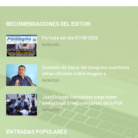
RECOMENDACIONES DEL EDITOR
Portada del día 07/08/2026
06/08/2026
Comisión de Salud del Congreso cuestiona
cifras oficiales sobre cirugías y...
06/08/2026
Juan Orlando Hernández niega haber
amenazado a representantes de la PGR...
06/08/2026
ENTRADAS POPULARES