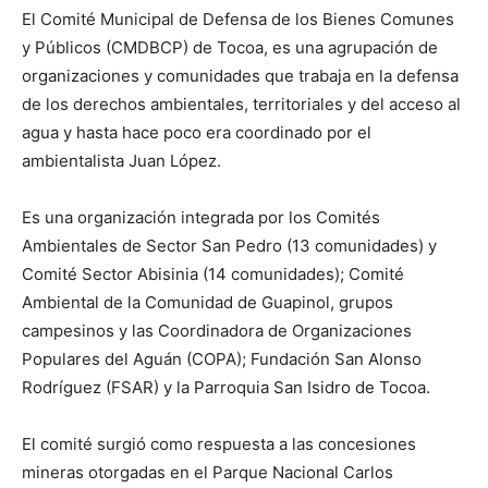
El Comité Municipal de Defensa de los Bienes Comunes
y Públicos (CMDBCP) de Tocoa, es una agrupación de
organizaciones y comunidades que trabaja en la defensa
de los derechos ambientales, territoriales y del acceso al
agua y hasta hace poco era coordinado por el
ambientalista Juan López.
Es una organización integrada por los Comités
Ambientales de Sector San Pedro (13 comunidades) y
Comité Sector Abisinia (14 comunidades); Comité
Ambiental de la Comunidad de Guapinol, grupos
campesinos y las Coordinadora de Organizaciones
Populares del Aguán (COPA); Fundación San Alonso
Rodríguez (FSAR) y la Parroquia San Isidro de Tocoa.
El comité surgió como respuesta a las concesiones
mineras otorgadas en el Parque Nacional Carlos