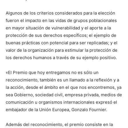
Algunos de los criterios considerados para la elección
fueron el impacto en las vidas de grupos poblacionales
en mayor situación de vulnerabilidad y el aporte a la
protección de sus derechos específicos; el ejemplo de
buenas prácticas con potencial para ser replicadas; y el
valor de la organización para estimular la protección de
los derechos humanos a través de su ejemplo positivo.
«El Premio que hoy entregamos no es sólo un
reconocimiento, también es un llamado a la reflexión y a
la acción, desde el ámbito en el que nos encontremos, ya
sea Gobierno, sociedad civil, empresa privada, medios de
comunicación u organismos internacionales expresó el
embajador de la Unión Europea, Gonzalo Fournier.
Además del reconocimiento, el premio consiste en la