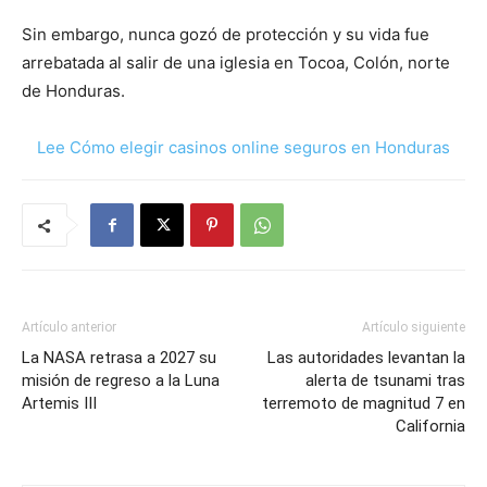
Sin embargo, nunca gozó de protección y su vida fue
arrebatada al salir de una iglesia en Tocoa, Colón, norte
de Honduras.
Lee Cómo elegir casinos online seguros en Honduras
Artículo anterior
Artículo siguiente
La NASA retrasa a 2027 su
Las autoridades levantan la
misión de regreso a la Luna
alerta de tsunami tras
Artemis III
terremoto de magnitud 7 en
California