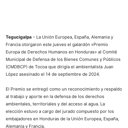
Tegucigalpa
– La Unión Europea, España, Alemania y
Francia otorgaron este jueves el galardón «Premio
Europa de Derechos Humanos en Honduras» al Comité
Municipal de Defensa de los Bienes Comunes y Públicos
(CMDBCP) de Tocoa que dirigía el ambientalista Juan
López asesinado el 14 de septiembre de 2024.
El Premio se entregó como un reconocimiento y respaldo
al trabajo y aporte en la defensa de los derechos
ambientales, territoriales y del acceso al agua. La
elección estuvo a cargo del jurado compuesto por los
embajadores en Honduras de la Unión Europea, España,
Alemania y Francia.