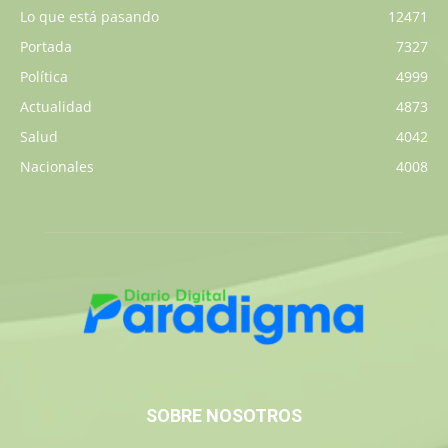
Lo que está pasando
12471
Portada
7327
Política
4999
Actualidad
4873
Salud
4042
Nacionales
4008
SOBRE NOSOTROS