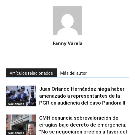
Fanny Varela
Artículos relacionados
Más del autor
Juan Orlando Hernández niega haber
amenazado a representantes de la
PGR en audiencia del caso Pandora II
Nacionales
CMH denuncia sobrevaloración de
cirugías bajo decreto de emergencia:
“No se negociaron precios a favor del
Nacionales