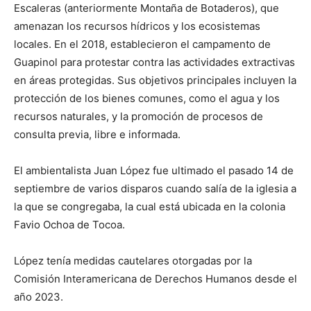
Escaleras (anteriormente Montaña de Botaderos), que
amenazan los recursos hídricos y los ecosistemas
locales. En el 2018, establecieron el campamento de
Guapinol para protestar contra las actividades extractivas
en áreas protegidas. Sus objetivos principales incluyen la
protección de los bienes comunes, como el agua y los
recursos naturales, y la promoción de procesos de
consulta previa, libre e informada.
El ambientalista Juan López fue ultimado el pasado 14 de
septiembre de varios disparos cuando salía de la iglesia a
la que se congregaba, la cual está ubicada en la colonia
Favio Ochoa de Tocoa.
López tenía medidas cautelares otorgadas por la
Comisión Interamericana de Derechos Humanos desde el
año 2023.