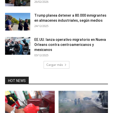
26/02/2026
Trump planea detener a 80.000 inmigrantes
en almacenes industriales, según medios
24/12/2025
EE.UU. lanza operativo migratorio en Nueva
Orleans contra centroamericanos y
mexicanos
03/12/2025
Cargar más
HOT NEWS