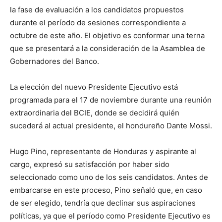
la fase de evaluación a los candidatos propuestos
durante el período de sesiones correspondiente a
octubre de este año. El objetivo es conformar una terna
que se presentará a la consideración de la Asamblea de
Gobernadores del Banco.
La elección del nuevo Presidente Ejecutivo está
programada para el 17 de noviembre durante una reunión
extraordinaria del BCIE, donde se decidirá quién
sucederá al actual presidente, el hondureño Dante Mossi.
Hugo Pino, representante de Honduras y aspirante al
cargo, expresó su satisfacción por haber sido
seleccionado como uno de los seis candidatos. Antes de
embarcarse en este proceso, Pino señaló que, en caso
de ser elegido, tendría que declinar sus aspiraciones
políticas, ya que el período como Presidente Ejecutivo es