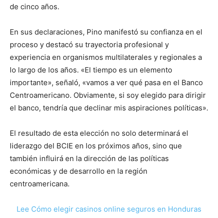
de cinco años.
En sus declaraciones, Pino manifestó su confianza en el
proceso y destacó su trayectoria profesional y
experiencia en organismos multilaterales y regionales a
lo largo de los años. «El tiempo es un elemento
importante», señaló, «vamos a ver qué pasa en el Banco
Centroamericano. Obviamente, si soy elegido para dirigir
el banco, tendría que declinar mis aspiraciones políticas».
El resultado de esta elección no solo determinará el
liderazgo del BCIE en los próximos años, sino que
también influirá en la dirección de las políticas
económicas y de desarrollo en la región
centroamericana.
Lee Cómo elegir casinos online seguros en Honduras