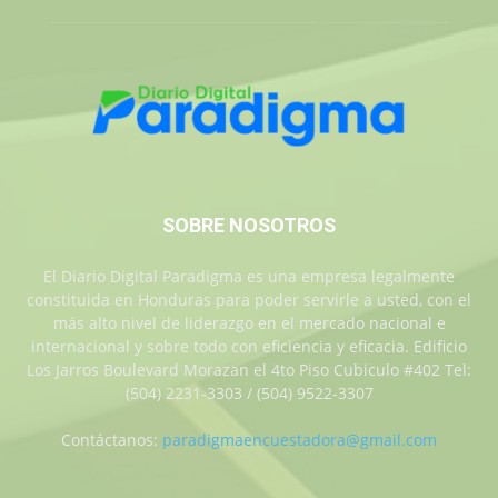
SOBRE NOSOTROS
El Diario Digital Paradigma es una empresa legalmente
constituida en Honduras para poder servirle a usted, con el
más alto nivel de liderazgo en el mercado nacional e
internacional y sobre todo con eficiencia y eficacia. Edificio
Los Jarros Boulevard Morazan el 4to Piso Cubiculo #402 Tel:
(504) 2231-3303 / (504) 9522-3307
Contáctanos:
paradigmaencuestadora@gmail.com