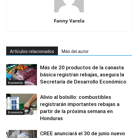
Fanny Varela
Artículos relacionados
Más del autor
Más de 20 productos de la canasta
básica registran rebajas, asegura la
Secretaría de Desarrollo Económico
Economía
Alivio al bolsillo: combustibles
registrarán importantes rebajas a
partir de la próxima semana en
Economía
Honduras
CREE anunciará el 30 de junio nuevo