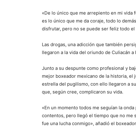
«De lo único que me arrepiento en mi vida 
es lo único que me da coraje, todo lo demás
disfrutar, pero no se puede ser feliz todo el
Las drogas, una adicción que también persig
llegaron a la vida del oriundo de Culiacán 
Junto a su despunte como profesional y bajo
mejor boxeador mexicano de la historia, el 
estrella del pugilismo, con ello llegaron a
que, según cree, complicaron su vida.
«En un momento todos me seguían la onda 
contentos, pero llegó el tiempo que no me s
fue una lucha conmigo», añadió el boxeado