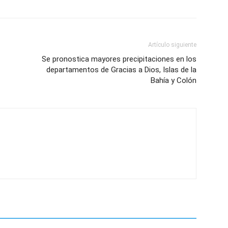
Artículo siguiente
Se pronostica mayores precipitaciones en los
departamentos de Gracias a Dios, Islas de la
Bahía y Colón