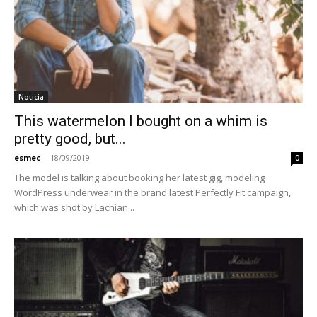
Noticia
This watermelon I bought on a whim is
pretty good, but...
esmec
-
18/09/2019
0
The model is talking about booking her latest gig, modeling
WordPress underwear in the brand latest Perfectly Fit campaign,
which was shot by Lachian...