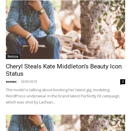
Noticia
Cheryl Steals Kate Middleton’s Beauty Icon
Status
esmec
-
18/09/2019
0
The model is talking about booking her latest gig, modeling
WordPress underwear in the brand latest Perfectly Fit campaign,
which was shot by Lachian...