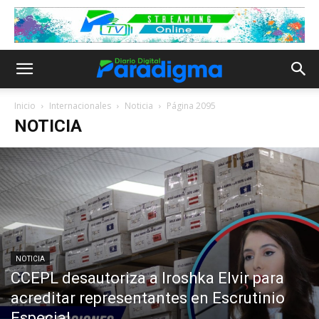
Inicio
Internacionales
Noticia
Página 2095
NOTICIA
NOTICIA
CCEPL desautoriza a Iroshka Elvir para
acreditar representantes en Escrutinio
Especial