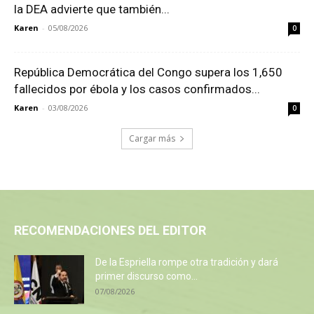
la DEA advierte que también...
Karen
-
05/08/2026
0
República Democrática del Congo supera los 1,650
fallecidos por ébola y los casos confirmados...
Karen
-
03/08/2026
0
Cargar más
RECOMENDACIONES DEL EDITOR
De la Espriella rompe otra tradición y dará
primer discurso como...
07/08/2026