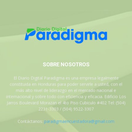
SOBRE NOSOTROS
El Diario Digital Paradigma es una empresa legalmente
constituida en Honduras para poder servirle a usted, con el
más alto nivel de liderazgo en el mercado nacional e
internacional y sobre todo con eficiencia y eficacia. Edificio Los
Jarros Boulevard Morazan el 4to Piso Cubiculo #402 Tel: (504)
2231-3303 / (504) 9522-3307
Contáctanos:
paradigmaencuestadora@gmail.com