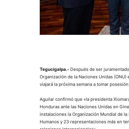
Tegucigalpa.-
Después de ser juramentado
Organización de la Naciones Unidas (ONU) e
viajará la próxima semana a tomar posesión
Aguilar confirmó que «la presidenta Xiom
Honduras ante las Naciones Unidas en Gine
instalaciones la Organización Mundial de l
Humanos y 23 representaciones más en tema