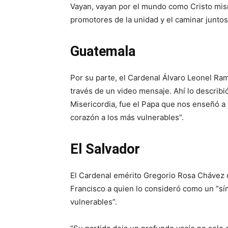
Vayan, vayan por el mundo como Cristo mi
promotores de la unidad y el caminar juntos
Guatemala
Por su parte, el Cardenal Álvaro Leonel Ram
través de un video mensaje. Ahí lo describió
Misericordia, fue el Papa que nos enseñó a 
corazón a los más vulnerables”.
El Salvador
El Cardenal emérito Gregorio Rosa Chávez
Francisco a quien lo consideró como un “s
vulnerables”.