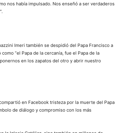
smo nos había impulsado. Nos enseñó a ser verdaderos
”.
azzini Imeri también se despidió del Papa Francisco a
 como “el Papa de la cercanía, fue el Papa de la
ponernos en los zapatos del otro y abrir nuestro
 compartió en Facebook
tristeza por la muerte del Papa
ímbolo de diálogo y compromiso con los más