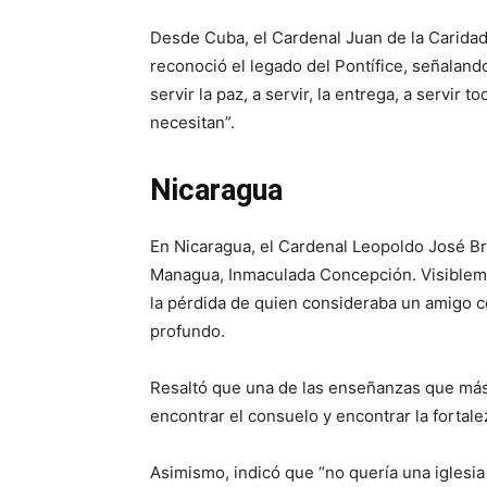
Desde Cuba, el Cardenal Juan de la Carida
reconoció el legado del Pontífice, señalando
servir la paz, a servir, la entrega, a servir
necesitan”.
Nicaragua
En Nicaragua, el Cardenal Leopoldo José Br
Managua, Inmaculada Concepción. Visibleme
la pérdida de quien consideraba un amigo c
profundo.
Resaltó que una de las enseñanzas que más 
encontrar el consuelo y encontrar la fortale
Asimismo, indicó que “no quería una iglesia