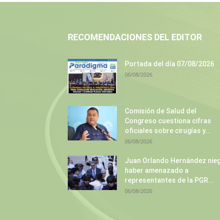
RECOMENDACIONES DEL EDITOR
Portada del día 07/08/2026
06/08/2026
Comisión de Salud del
Congreso cuestiona cifras
oficiales sobre cirugías y...
06/08/2026
Juan Orlando Hernández nie
haber amenazado a
representantes de la PGR...
06/08/2026