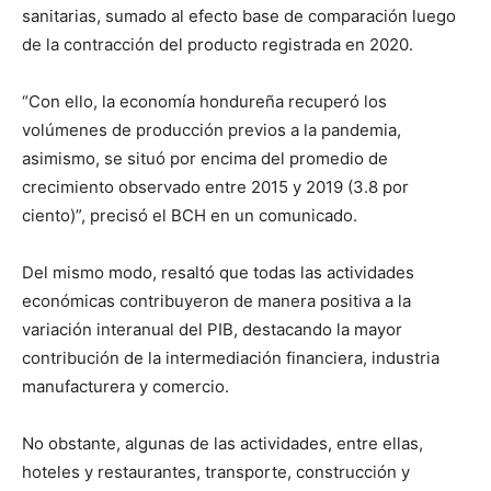
sanitarias, sumado al efecto base de comparación luego
de la contracción del producto registrada en 2020.
“Con ello, la economía hondureña recuperó los
volúmenes de producción previos a la pandemia,
asimismo, se situó por encima del promedio de
crecimiento observado entre 2015 y 2019 (3.8 por
ciento)”, precisó el BCH en un comunicado.
Del mismo modo, resaltó que todas las actividades
económicas contribuyeron de manera positiva a la
variación interanual del PIB, destacando la mayor
contribución de la intermediación financiera, industria
manufacturera y comercio.
No obstante, algunas de las actividades, entre ellas,
hoteles y restaurantes, transporte, construcción y