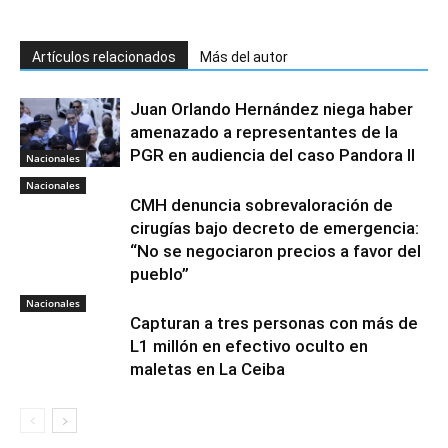
Artículos relacionados
Más del autor
Juan Orlando Hernández niega haber
amenazado a representantes de la
PGR en audiencia del caso Pandora II
Nacionales
Nacionales
CMH denuncia sobrevaloración de
cirugías bajo decreto de emergencia:
“No se negociaron precios a favor del
pueblo”
Nacionales
Capturan a tres personas con más de
L1 millón en efectivo oculto en
maletas en La Ceiba