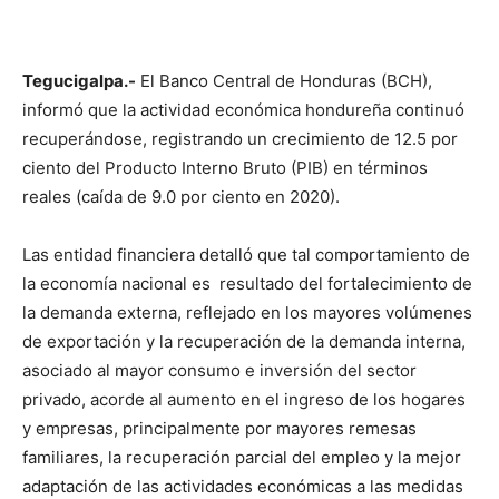
Tegucigalpa.-
El Banco Central de Honduras (BCH),
informó que la actividad económica hondureña continuó
recuperándose, registrando un crecimiento de 12.5 por
ciento del Producto Interno Bruto (PIB) en términos
reales (caída de 9.0 por ciento en 2020).
Las entidad financiera detalló que tal comportamiento de
la economía nacional es resultado del fortalecimiento de
la demanda externa, reflejado en los mayores volúmenes
de exportación y la recuperación de la demanda interna,
asociado al mayor consumo e inversión del sector
privado, acorde al aumento en el ingreso de los hogares
y empresas, principalmente por mayores remesas
familiares, la recuperación parcial del empleo y la mejor
adaptación de las actividades económicas a las medidas