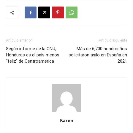
Artículo anterior
Artículo siguiente
Según informe de la ONU,
Más de 6,700 hondureños
Honduras es el país menos
solicitaron asilo en España en
“feliz” de Centroamérica
2021
Karen