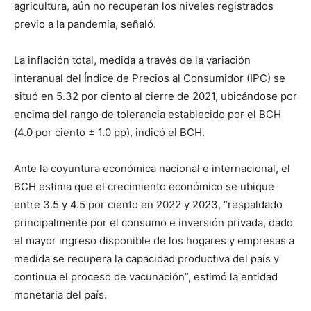
agricultura, aún no recuperan los niveles registrados
previo a la pandemia, señaló.
La inflación total, medida a través de la variación
interanual del Índice de Precios al Consumidor (IPC) se
situó en 5.32 por ciento al cierre de 2021, ubicándose por
encima del rango de tolerancia establecido por el BCH
(4.0 por ciento ± 1.0 pp), indicó el BCH.
Ante la coyuntura económica nacional e internacional, el
BCH estima que el crecimiento económico se ubique
entre 3.5 y 4.5 por ciento en 2022 y 2023, “respaldado
principalmente por el consumo e inversión privada, dado
el mayor ingreso disponible de los hogares y empresas a
medida se recupera la capacidad productiva del país y
continua el proceso de vacunación”, estimó la entidad
monetaria del país.