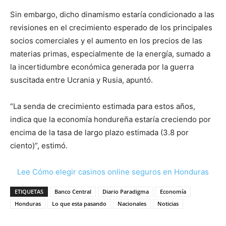
Sin embargo, dicho dinamismo estaría condicionado a las
revisiones en el crecimiento esperado de los principales
socios comerciales y el aumento en los precios de las
materias primas, especialmente de la energía, sumado a
la incertidumbre económica generada por la guerra
suscitada entre Ucrania y Rusia, apuntó.
“La senda de crecimiento estimada para estos años,
indica que la economía hondureña estaría creciendo por
encima de la tasa de largo plazo estimada (3.8 por
ciento)”, estimó.
Lee Cómo elegir casinos online seguros en Honduras
ETIQUETAS
Banco Central
Diario Paradigma
Economía
Honduras
Lo que esta pasando
Nacionales
Noticias