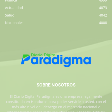
Política
4999
Actualidad
4873
Salud
4042
Nacionales
4008
SOBRE NOSOTROS
El Diario Digital Paradigma es una empresa legalmente
constituida en Honduras para poder servirle a usted, con el
más alto nivel de liderazgo en el mercado nacional e