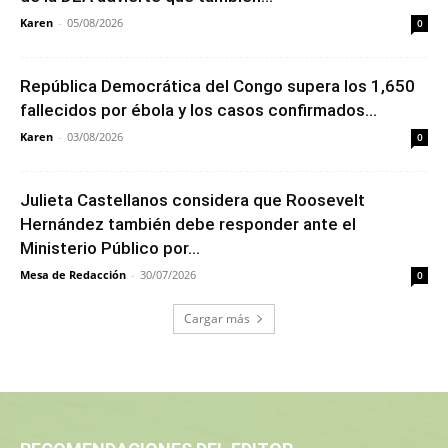
Karen
-
05/08/2026
0
República Democrática del Congo supera los 1,650
fallecidos por ébola y los casos confirmados...
Karen
-
03/08/2026
0
Julieta Castellanos considera que Roosevelt
Hernández también debe responder ante el
Ministerio Público por...
Mesa de Redacción
-
30/07/2026
0
Cargar más