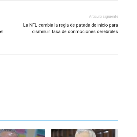
Artículo siguiente
La NFL cambia la regla de patada de inicio para
el
disminuir tasa de conmociones cerebrales