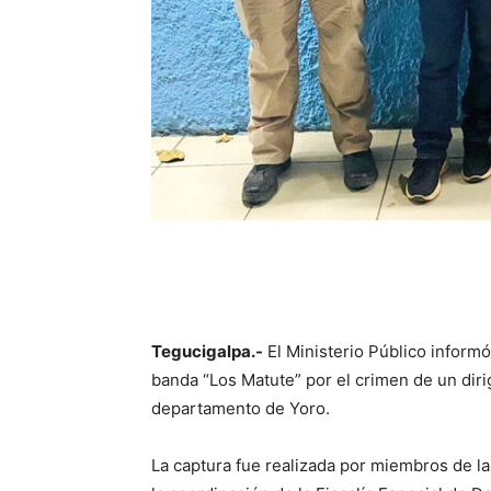
Tegucigalpa.-
El Ministerio Público inform
banda “Los Matute” por el crimen de un dir
departamento de Yoro.
La captura fue realizada por miembros de la