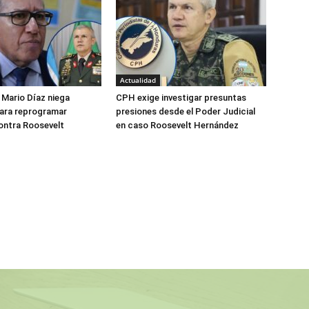
Actualidad
Mario Díaz niega
CPH exige investigar presuntas
para reprogramar
presiones desde el Poder Judicial
ontra Roosevelt
en caso Roosevelt Hernández