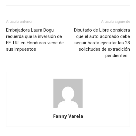
Artículo anterior
Artículo siguiente
Embajadora Laura Dogu
Diputado de Libre considera
recuerda que la inversión de
que el auto acordado debe
EE. UU. en Honduras viene de
seguir hasta ejecutar las 28
sus impuestos
solicitudes de extradición
pendientes
Fanny Varela