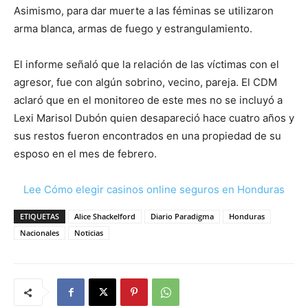
Asimismo, para dar muerte a las féminas se utilizaron
arma blanca, armas de fuego y estrangulamiento.
El informe señaló que la relación de las víctimas con el
agresor, fue con algún sobrino, vecino, pareja. El CDM
aclaró que en el monitoreo de este mes no se incluyó a
Lexi Marisol Dubón quien desapareció hace cuatro años y
sus restos fueron encontrados en una propiedad de su
esposo en el mes de febrero.
Lee Cómo elegir casinos online seguros en Honduras
ETIQUETAS
Alice Shackelford
Diario Paradigma
Honduras
Nacionales
Noticias