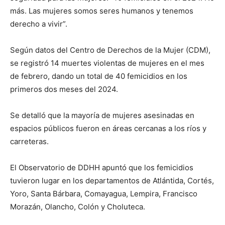
más. Las mujeres somos seres humanos y tenemos
derecho a vivir”.
Según datos del Centro de Derechos de la Mujer (CDM),
se registró 14 muertes violentas de mujeres en el mes
de febrero, dando un total de 40 femicidios en los
primeros dos meses del 2024.
Se detalló que la mayoría de mujeres asesinadas en
espacios públicos fueron en áreas cercanas a los ríos y
carreteras.
El Observatorio de DDHH apuntó que los femicidios
tuvieron lugar en los departamentos de Atlántida, Cortés,
Yoro, Santa Bárbara, Comayagua, Lempira, Francisco
Morazán, Olancho, Colón y Choluteca.