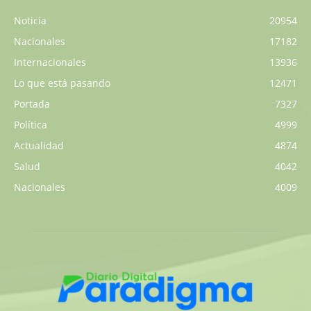
Noticia
20954
Nacionales
17182
Internacionales
13936
Lo que está pasando
12471
Portada
7327
Política
4999
Actualidad
4874
Salud
4042
Nacionales
4009