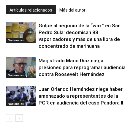
Artículos relacionados
Más del autor
Golpe al negocio de la “wax” en San
Pedro Sula: decomisan 88
vaporizadores y más de una libra de
Nacionales
concentrado de marihuana
Magistrado Mario Díaz niega
presiones para reprogramar audiencia
contra Roosevelt Hernández
Nacionales
Juan Orlando Hernández niega haber
amenazado a representantes de la
PGR en audiencia del caso Pandora II
Nacionales