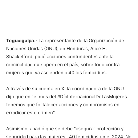
Tegucigalpa.-
La representante de la Organización de
Naciones Unidas (ONU), en Honduras, Alice H.
Shackelford, pidió acciones contundentes ante la
criminalidad que opera en el país, sobre todo contra
mujeres que ya ascienden a 40 los femicidios.
A través de su cuenta en X, la coordinadora de la ONU
dijo que en “el mes del #DíaInternacionalDeLasMujeres
tenemos que fortalecer acciones y compromisos en
erradicar este crimen”.
Asimismo, añadió que se debe “asegurar protección y
seguridad para las mujeres. 40 femicidios en el 2024. No