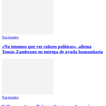
Nacionales
«No tenemos que ver colores políticos», afirma
Tomás Zambrano en entrega de ayuda humanitaria
Nacionales