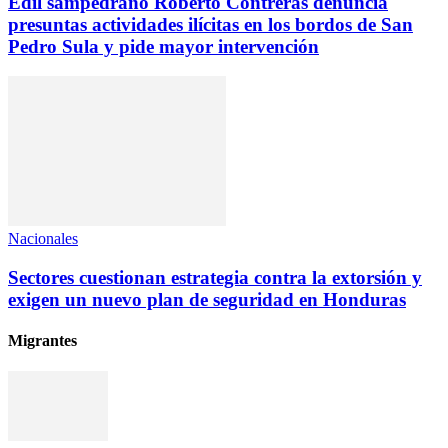
Edil sampedrano Roberto Contreras denuncia
presuntas actividades ilícitas en los bordos de San
Pedro Sula y pide mayor intervención
Nacionales
Sectores cuestionan estrategia contra la extorsión y
exigen un nuevo plan de seguridad en Honduras
Migrantes