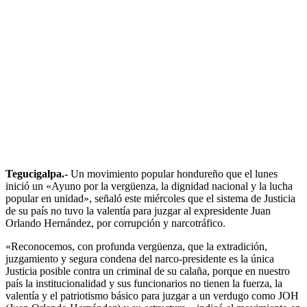
Tegucigalpa.-
Un movimiento popular hondureño que el lunes
inició un «Ayuno por la vergüenza, la dignidad nacional y la lucha
popular en unidad», señaló este miércoles que el sistema de Justicia
de su país no tuvo la valentía para juzgar al expresidente Juan
Orlando Hernández, por corrupción y narcotráfico.
«Reconocemos, con profunda vergüenza, que la extradición,
juzgamiento y segura condena del narco-presidente es la única
Justicia posible contra un criminal de su calaña, porque en nuestro
país la institucionalidad y sus funcionarios no tienen la fuerza, la
valentía y el patriotismo básico para juzgar a un verdugo como JOH