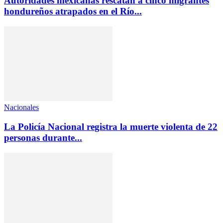
Autoridades mexicanas rescatan a cinco migrantes
hondureños atrapados en el Río...
Nacionales
La Policía Nacional registra la muerte violenta de 22
personas durante...