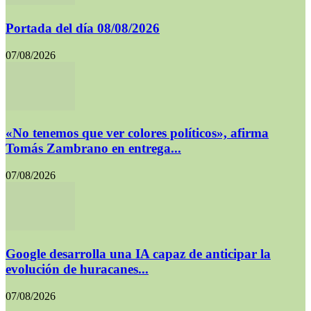
Portada del día 08/08/2026
07/08/2026
«No tenemos que ver colores políticos», afirma
Tomás Zambrano en entrega...
07/08/2026
Google desarrolla una IA capaz de anticipar la
evolución de huracanes...
07/08/2026