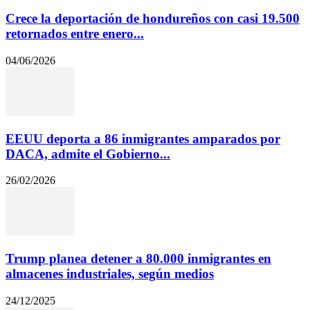
Crece la deportación de hondureños con casi 19.500
retornados entre enero...
04/06/2026
EEUU deporta a 86 inmigrantes amparados por
DACA, admite el Gobierno...
26/02/2026
Trump planea detener a 80.000 inmigrantes en
almacenes industriales, según medios
24/12/2025