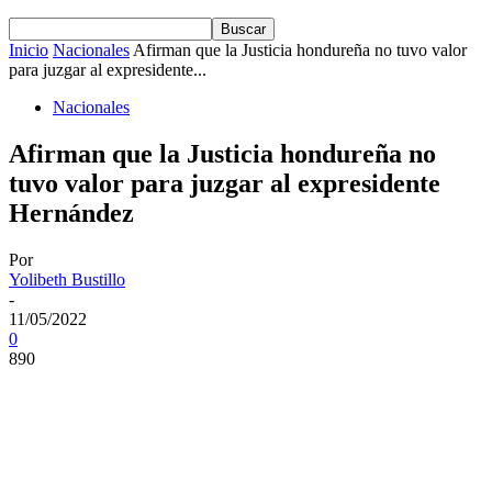
Inicio
Nacionales
Afirman que la Justicia hondureña no tuvo valor
para juzgar al expresidente...
Nacionales
Afirman que la Justicia hondureña no
tuvo valor para juzgar al expresidente
Hernández
Por
Yolibeth Bustillo
-
11/05/2022
0
890