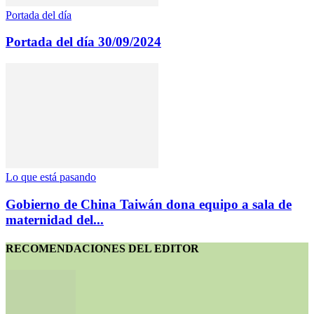
Portada del día
Portada del día 30/09/2024
Lo que está pasando
Gobierno de China Taiwán dona equipo a sala de
maternidad del...
RECOMENDACIONES DEL EDITOR