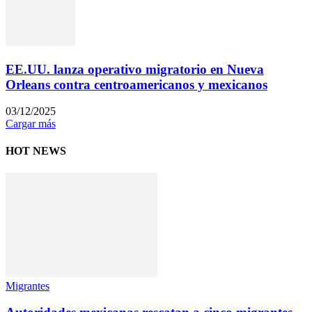
EE.UU. lanza operativo migratorio en Nueva
Orleans contra centroamericanos y mexicanos
03/12/2025
Cargar más
HOT NEWS
Migrantes