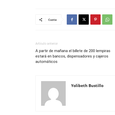
Cuota
Artículo anterior
A partir de mañana el billete de 200 lempiras
estará en bancos, dispensadores y cajeros
automáticos
Yolibeth Bustillo