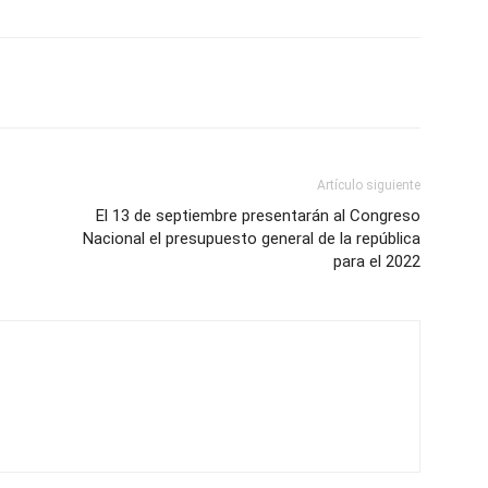
Artículo siguiente
El 13 de septiembre presentarán al Congreso
Nacional el presupuesto general de la república
para el 2022