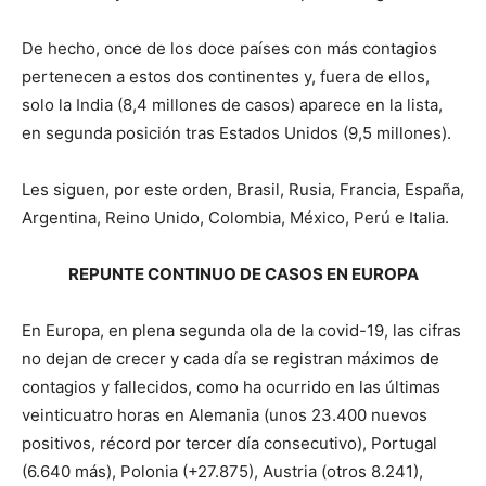
De hecho, once de los doce países con más contagios
pertenecen a estos dos continentes y, fuera de ellos,
solo la India (8,4 millones de casos) aparece en la lista,
en segunda posición tras Estados Unidos (9,5 millones).
Les siguen, por este orden, Brasil, Rusia, Francia, España,
Argentina, Reino Unido, Colombia, México, Perú e Italia.
REPUNTE CONTINUO DE CASOS EN EUROPA
En Europa, en plena segunda ola de la covid-19, las cifras
no dejan de crecer y cada día se registran máximos de
contagios y fallecidos, como ha ocurrido en las últimas
veinticuatro horas en Alemania (unos 23.400 nuevos
positivos, récord por tercer día consecutivo), Portugal
(6.640 más), Polonia (+27.875), Austria (otros 8.241),