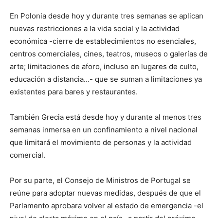
En Polonia desde hoy y durante tres semanas se aplican
nuevas restricciones a la vida social y la actividad
económica -cierre de establecimientos no esenciales,
centros comerciales, cines, teatros, museos o galerías de
arte; limitaciones de aforo, incluso en lugares de culto,
educación a distancia…- que se suman a limitaciones ya
existentes para bares y restaurantes.
También Grecia está desde hoy y durante al menos tres
semanas inmersa en un confinamiento a nivel nacional
que limitará el movimiento de personas y la actividad
comercial.
Por su parte, el Consejo de Ministros de Portugal se
reúne para adoptar nuevas medidas, después de que el
Parlamento aprobara volver al estado de emergencia -el