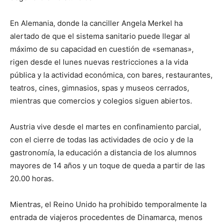
En Alemania, donde la canciller Angela Merkel ha
alertado de que el sistema sanitario puede llegar al
máximo de su capacidad en cuestión de «semanas»,
rigen desde el lunes nuevas restricciones a la vida
pública y la actividad económica, con bares, restaurantes,
teatros, cines, gimnasios, spas y museos cerrados,
mientras que comercios y colegios siguen abiertos.
Austria vive desde el martes en confinamiento parcial,
con el cierre de todas las actividades de ocio y de la
gastronomía, la educación a distancia de los alumnos
mayores de 14 años y un toque de queda a partir de las
20.00 horas.
Mientras, el Reino Unido ha prohibido temporalmente la
entrada de viajeros procedentes de Dinamarca, menos