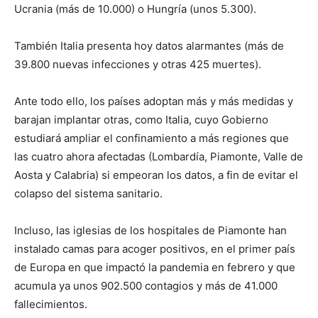
Ucrania (más de 10.000) o Hungría (unos 5.300).
También Italia presenta hoy datos alarmantes (más de
39.800 nuevas infecciones y otras 425 muertes).
Ante todo ello, los países adoptan más y más medidas y
barajan implantar otras, como Italia, cuyo Gobierno
estudiará ampliar el confinamiento a más regiones que
las cuatro ahora afectadas (Lombardía, Piamonte, Valle de
Aosta y Calabria) si empeoran los datos, a fin de evitar el
colapso del sistema sanitario.
Incluso, las iglesias de los hospitales de Piamonte han
instalado camas para acoger positivos, en el primer país
de Europa en que impactó la pandemia en febrero y que
acumula ya unos 902.500 contagios y más de 41.000
fallecimientos.