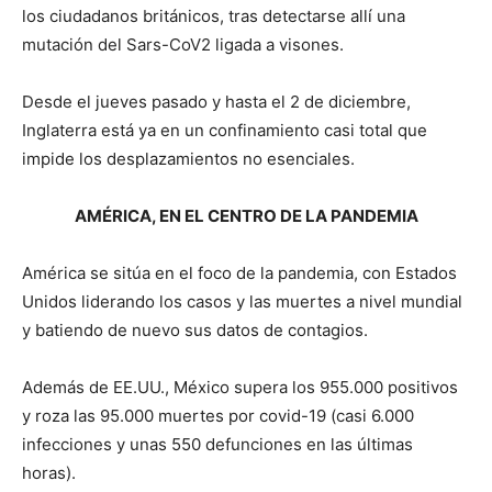
los ciudadanos británicos, tras detectarse allí una
mutación del Sars-CoV2 ligada a visones.
Desde el jueves pasado y hasta el 2 de diciembre,
Inglaterra está ya en un confinamiento casi total que
impide los desplazamientos no esenciales.
AMÉRICA, EN EL CENTRO DE LA PANDEMIA
América se sitúa en el foco de la pandemia, con Estados
Unidos liderando los casos y las muertes a nivel mundial
y batiendo de nuevo sus datos de contagios.
Además de EE.UU., México supera los 955.000 positivos
y roza las 95.000 muertes por covid-19 (casi 6.000
infecciones y unas 550 defunciones en las últimas
horas).