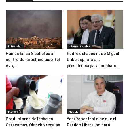
Actualidad
Internacionales
Hamás lanza 8 cohetes al
Padre del asesinado Miguel
centro de Israel, incluido Tel
Uribe aspirará a la
Aviv,...
presidencia para combatir...
Economía
Noticia
Productores de leche en
Yani Rosenthal dice que el
Catacamas, Olancho regalan
Partido Liberal no hará