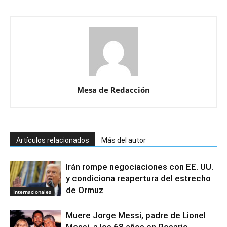
Mesa de Redacción
Artículos relacionados
Más del autor
Irán rompe negociaciones con EE. UU.
y condiciona reapertura del estrecho
de Ormuz
Internacionales
Muere Jorge Messi, padre de Lionel