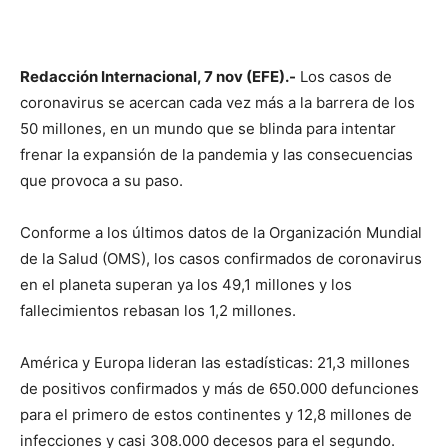
Redacción Internacional, 7 nov (EFE).-
Los casos de
coronavirus se acercan cada vez más a la barrera de los
50 millones, en un mundo que se blinda para intentar
frenar la expansión de la pandemia y las consecuencias
que provoca a su paso.
Conforme a los últimos datos de la Organización Mundial
de la Salud (OMS), los casos confirmados de coronavirus
en el planeta superan ya los 49,1 millones y los
fallecimientos rebasan los 1,2 millones.
América y Europa lideran las estadísticas: 21,3 millones
de positivos confirmados y más de 650.000 defunciones
para el primero de estos continentes y 12,8 millones de
infecciones y casi 308.000 decesos para el segundo.