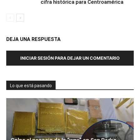
cifra histórica para Centroamérica
DEJA UNA RESPUESTA
INICIAR SESIÓN PARA DEJAR UN COMENTARIO
Lo que está pasando