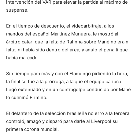
intervención del VAR para elevar la partida al máximo de
suspense.
En el tiempo de descuento, el videoarbitraje, a los
mandos del español Martínez Munuera, le mostró al
árbitro catarí que la falta de Rafinha sobre Mané no era ni
falta, ni había sido dentro del área, y anuló el penalti que
había marcado.
Sin tiempo para más y con el Flamengo pidiendo la hora,
la final se fue a la prórroga, a la que el equipo carioca
llegó extenuado y en un contragolpe conducido por Mané
lo culminó Firmino.
El delantero de la selección brasileña no erró a la tercera,
controló, amagó y disparó para darle al Liverpool su
primera corona mundial.