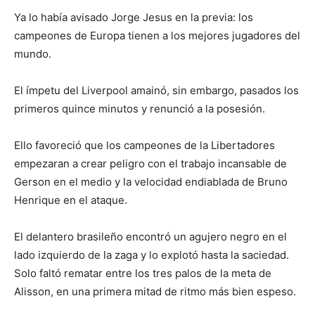
Ya lo había avisado Jorge Jesus en la previa: los
campeones de Europa tienen a los mejores jugadores del
mundo.
El ímpetu del Liverpool amainó, sin embargo, pasados los
primeros quince minutos y renunció a la posesión.
Ello favoreció que los campeones de la Libertadores
empezaran a crear peligro con el trabajo incansable de
Gerson en el medio y la velocidad endiablada de Bruno
Henrique en el ataque.
El delantero brasileño encontró un agujero negro en el
lado izquierdo de la zaga y lo explotó hasta la saciedad.
Solo faltó rematar entre los tres palos de la meta de
Alisson, en una primera mitad de ritmo más bien espeso.