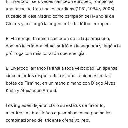
El Liverpool, seis veces campeón europeo, rompió así
una racha de tres finales perdidas (1981, 1984 y 2005),
sucedió al Real Madrid como campeón del Mundial de
Clubes y prolongó la hegemonía del fútbol europeo.
El Flamengo, también campeón de la Liga brasileña,
dominó la primera mitad, sufrió en la segunda y llegó a la
prórroga con más corazón que energía.
El Liverpool arrancó la final a toda velocidad. En apenas
cinco minutos dispuso de tres oportunidades en las
botas de Firmino, en un mano a mano con Diego Alves,
Keita y Alexander-Arnold.
Los ingleses dejaron claro su estatus de favorito,
mientras los brasileños aguantaban como podían las
combinaciones del tridente ofensivo ‘red’.