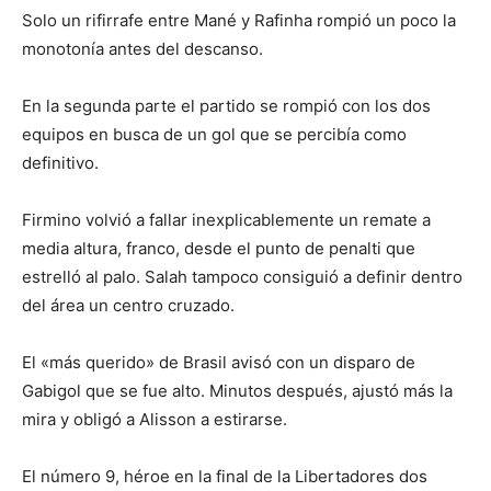
Solo un rifirrafe entre Mané y Rafinha rompió un poco la
monotonía antes del descanso.
En la segunda parte el partido se rompió con los dos
equipos en busca de un gol que se percibía como
definitivo.
Firmino volvió a fallar inexplicablemente un remate a
media altura, franco, desde el punto de penalti que
estrelló al palo. Salah tampoco consiguió a definir dentro
del área un centro cruzado.
El «más querido» de Brasil avisó con un disparo de
Gabigol que se fue alto. Minutos después, ajustó más la
mira y obligó a Alisson a estirarse.
El número 9, héroe en la final de la Libertadores dos