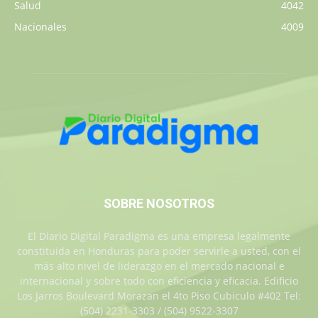
Salud
4042
Nacionales
4009
SOBRE NOSOTROS
El Diario Digital Paradigma es una empresa legalmente
constituida en Honduras para poder servirle a usted, con el
más alto nivel de liderazgo en el mercado nacional e
internacional y sobre todo con eficiencia y eficacia. Edificio
Los Jarros Boulevard Morazan el 4to Piso Cubiculo #402 Tel:
(504) 2231-3303 / (504) 9522-3307