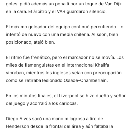
goles, pidió además un penalti por un toque de Van Dijk
en la cara. El árbitro y el VAR guardaron silencio.
El máximo goleador del equipo continuó percutiendo. Lo
intentó de nuevo con una media chilena. Alisson, bien
posicionado, atajó bien.
El ritmo fue frenético, pero el marcador no se movía. Los
miles de flamenguistas en el Internacional Khalifa
vibraban, mientras los ingleses veían con preocupación
como se retiraba lesionado Oxlade-Chamberlain.
En los minutos finales, el Liverpool se hizo dueño y señor
del juego y acorraló a los cariocas.
Diego Alves sacó una mano milagrosa a tiro de
Henderson desde la frontal del área y aún faltaba la