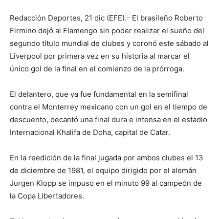
Redacción Deportes, 21 dic (EFE).- El brasileño Roberto
Firmino dejó al Flamengo sin poder realizar el sueño del
segundo título mundial de clubes y coronó este sábado al
Liverpool por primera vez en su historia al marcar el
único gol de la final en el comienzo de la prórroga.
El delantero, que ya fue fundamental en la semifinal
contra el Monterrey mexicano con un gol en el tiempo de
descuento, decantó una final dura e intensa en el estadio
Internacional Khalifa de Doha, capital de Catar.
En la reedición de la final jugada por ambos clubes el 13
de diciembre de 1981, el equipo dirigido por el alemán
Jurgen Klopp se impuso en el minuto 99 al campeón de
la Copa Libertadores.