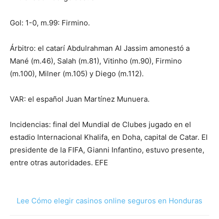
Gol: 1-0, m.99: Firmino.
Árbitro: el catarí Abdulrahman Al Jassim amonestó a
Mané (m.46), Salah (m.81), Vitinho (m.90), Firmino
(m.100), Milner (m.105) y Diego (m.112).
VAR: el español Juan Martínez Munuera.
Incidencias: final del Mundial de Clubes jugado en el
estadio Internacional Khalifa, en Doha, capital de Catar. El
presidente de la FIFA, Gianni Infantino, estuvo presente,
entre otras autoridades. EFE
Lee Cómo elegir casinos online seguros en Honduras