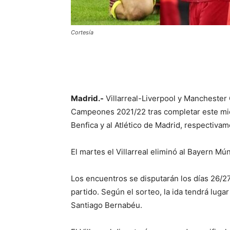
Cortesía
Madrid.-
Villarreal-Liverpool y Manchester 
Campeones 2021/22 tras completar este miér
Benfica y al Atlético de Madrid, respectivam
El martes el Villarreal eliminó al Bayern Mú
Los encuentros se disputarán los días 26/27
partido. Según el sorteo, la ida tendrá lugar
Santiago Bernabéu.