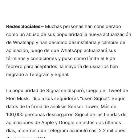
Redes Sociales –
Muchas personas han considerado
como un abuso de sus popularidad la nueva actualización
de Whatsapp y han decidido desinstalarla y cambiar de
aplicación, luego de que WhatsApp actualizará sus
términos y condiciones y puso como límite el 8 de
febrero para aceptarlos, la mayoría de usuarios han
migrado a Telegram y Signal.
La popularidad de Signal se disparó, luego del Tweet de
Elon Musk: dijo a sus seguidores “usen Signal”. Según
datos de la firma de análisis Sensor Tower, Más de
100,000 personas descargaron Signal de las tiendas de
aplicaciones de Apple y Google en estos dos últimos
días, mientras que Telegram acumuló casi 2.2 millones