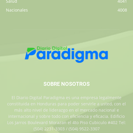
Salud
4041
Nacionales
4008
SOBRE NOSOTROS
El Diario Digital Paradigma es una empresa legalmente
constituida en Honduras para poder servirle a usted, con el
más alto nivel de liderazgo en el mercado nacional e
internacional y sobre todo con eficiencia y eficacia. Edificio
Los Jarros Boulevard Morazan el 4to Piso Cubiculo #402 Tel:
(504) 2231-3303 / (504) 9522-3307