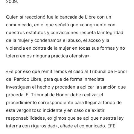
2009.
Quien sí reaccionó fue la bancada de Libre con un
comunicado, en el que señaló que «congruente con
nuestros estatutos y convicciones respeta la integridad
de la mujer y condenamos el abuso, el acoso y la
violencia en contra de la mujer en todas sus formas y no
toleraremos ninguna práctica ofensiva».
«Es por eso que remitiremos el caso al Tribunal de Honor
del Partido Libre, para que de forma inmediata
investiguen el hecho y proceden a aplicar la sanción que
proceda. El Tribunal de Honor debe realizar el
procedimiento correspondiente para llegar al fondo de
este vergonzoso incidente y en caso de existir
responsabilidades, exigimos que se aplique nuestra ley
interna con rigurosidad», añade el comunicado. EFE