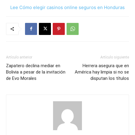
Lee Cómo elegir casinos online seguros en Honduras
Artículo anterior
Artículo siguiente
Zapatero declina mediar en
Herrera asegura que en
Bolivia a pesar de la invitación
América hay limpia si no se
de Evo Morales
disputan los títulos