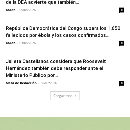
de la DEA advierte que también...
Karen
-
05/08/2026
0
República Democrática del Congo supera los 1,650
fallecidos por ébola y los casos confirmados...
Karen
-
03/08/2026
0
Julieta Castellanos considera que Roosevelt
Hernández también debe responder ante el
Ministerio Público por...
Mesa de Redacción
-
30/07/2026
0
Cargar más