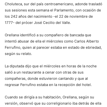
Choluteca, sur del país centroamericano, adonde trasladó
sus sesiones esta semana el Parlamento, con ocasión de
los 242 años del nacimiento -el 22 de noviembre de
1777- del prócer José Cecilio del Valle.
Orellana identificó a su compañero de bancada que
intentó abusar de ella el miércoles como Carlos Alberto
Ferrufino, quien al parecer estaba en estado de ebriedad,
según su relato.
La diputada dijo que el miércoles en horas de la noche
salió a un restaurante a cenar con otras de sus
compañeras, donde estuvieron cantando y que al
regresar Ferrufino estaba en la recepción del hotel.
Cuando se dirigía a su habitación, Orellana, según su
versión, observó que su correligionario iba detrás de ella