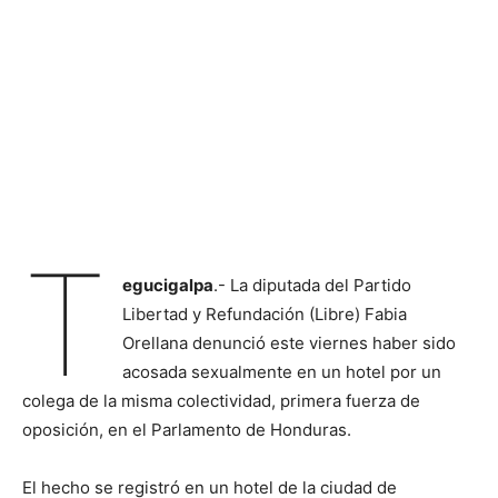
T
egucigalpa
.- La diputada del Partido
Libertad y Refundación (Libre) Fabia
Orellana denunció este viernes haber sido
acosada sexualmente en un hotel por un
colega de la misma colectividad, primera fuerza de
oposición, en el Parlamento de Honduras.
El hecho se registró en un hotel de la ciudad de