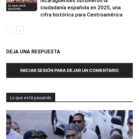
nicaragüenses obtuvieron la
Lo que está
ciudadanía española en 2025, una
pasando
cifra histórica para Centroamérica
DEJA UNA RESPUESTA
INICIAR SESIÓN PARA DEJAR UN COMENTARIO
Lo que está pasando