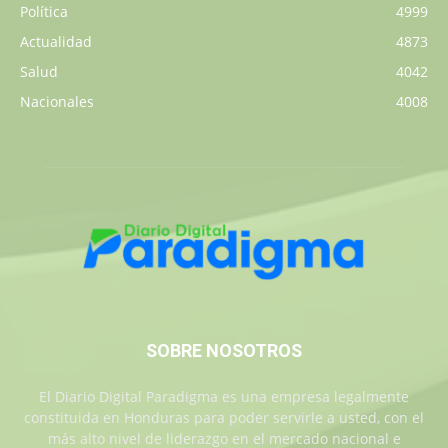
Política
4999
Actualidad
4873
Salud
4042
Nacionales
4008
SOBRE NOSOTROS
El Diario Digital Paradigma es una empresa legalmente
constituida en Honduras para poder servirle a usted, con el
más alto nivel de liderazgo en el mercado nacional e