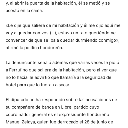
y, al abrir la puerta de la habitación, él se metió y se
acostó en la cama.
«Le dije que saliera de mi habitación y él me dijo aquí me
voy a quedar con vos (…), estuvo un rato queriéndome
convencer de que se iba a quedar durmiendo conmigo»,
afirmó la política hondureña.
La denunciante señaló además que varias veces le pidió
a Ferrufino que saliera de la habitación, pero al ver que
no lo hacía, le advirtió que llamaría a la seguridad del
hotel para que lo fueran a sacar.
El diputado no ha respondido sobre las acusaciones de
su compañera de banca en Libre, partido cuyo
coordinador general es el expresidente hondureño
Manuel Zelaya, quien fue derrocado el 28 de junio de