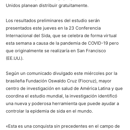
Unidos planean distribuir gratuitamente.
Los resultados preliminares del estudio serán
presentados este jueves en la 23 Conferencia
Internacional del Sida, que se celebra de forma virtual
esta semana a causa de la pandemia de COVID-19 pero
que originalmente se realizaría en San Francisco
(EE.UU.).
Según un comunicado divulgado este miércoles por la
brasileña Fundación Oswaldo Cruz (Fiocruz), mayor
centro de investigación en salud de América Latina y que
coordina el estudio mundial, la investigación identificó
una nueva y poderosa herramienta que puede ayudar a
controlar la epidemia de sida en el mundo.
«Esta es una conquista sin precedentes en el campo de