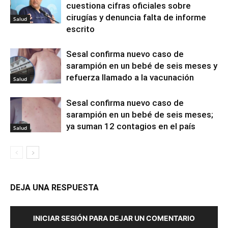
cuestiona cifras oficiales sobre
cirugías y denuncia falta de informe
Salud
escrito
Sesal confirma nuevo caso de
sarampión en un bebé de seis meses y
refuerza llamado a la vacunación
Salud
Sesal confirma nuevo caso de
sarampión en un bebé de seis meses;
ya suman 12 contagios en el país
Salud
DEJA UNA RESPUESTA
INICIAR SESIÓN PARA DEJAR UN COMENTARIO