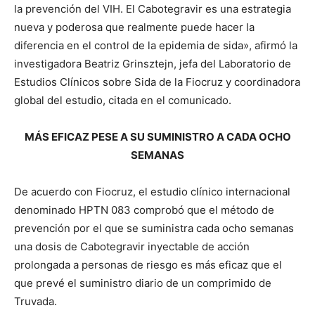
la prevención del VIH. El Cabotegravir es una estrategia
nueva y poderosa que realmente puede hacer la
diferencia en el control de la epidemia de sida», afirmó la
investigadora Beatriz Grinsztejn, jefa del Laboratorio de
Estudios Clínicos sobre Sida de la Fiocruz y coordinadora
global del estudio, citada en el comunicado.
MÁS EFICAZ PESE A SU SUMINISTRO A CADA OCHO
SEMANAS
De acuerdo con Fiocruz, el estudio clínico internacional
denominado HPTN 083 comprobó que el método de
prevención por el que se suministra cada ocho semanas
una dosis de Cabotegravir inyectable de acción
prolongada a personas de riesgo es más eficaz que el
que prevé el suministro diario de un comprimido de
Truvada.