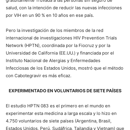
gratuitamente Truvada a las personas sin seguro de
salud, con la intención de reducir las nuevas infecciones
por VIH en un 90 % en 10 años en ese país.
Pero la investigación de los miembros de la red
internacional de investigaciones HIV Prevention Trials
Network (HPTN), coordinada por la Fiocruz y por la
Universidad de California (EE.UU.) y financiada por el
Instituto Nacional de Alergias y Enfermedades
Infecciosas de los Estados Unidos, mostró que el método
con Cabotegravir es más eficaz.
EXPERIMENTADO EN VOLUNTARIOS DE SIETE PAÍSES
El estudio HPTN 083 es el primero en el mundo en
experimentar esta medicina a larga escala y lo hizo en
4.750 voluntarios de siete países (Argentina, Brasil,
Estados Unidos, Perú, Sudáfrica, Tailandia y Vietnam) que