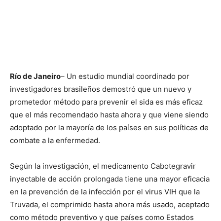
Río de Janeiro
– Un estudio mundial coordinado por
investigadores brasileños demostró que un nuevo y
prometedor método para prevenir el sida es más eficaz
que el más recomendado hasta ahora y que viene siendo
adoptado por la mayoría de los países en sus políticas de
combate a la enfermedad.
Según la investigación, el medicamento Cabotegravir
inyectable de acción prolongada tiene una mayor eficacia
en la prevención de la infección por el virus VIH que la
Truvada, el comprimido hasta ahora más usado, aceptado
como método preventivo y que países como Estados