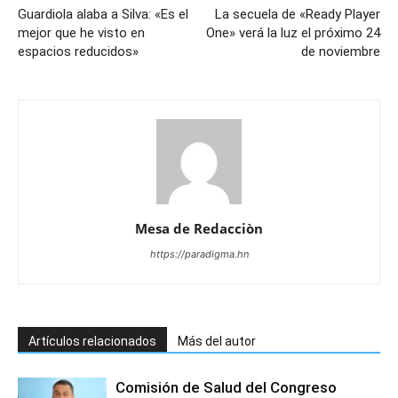
Guardiola alaba a Silva: «Es el
La secuela de «Ready Player
mejor que he visto en
One» verá la luz el próximo 24
espacios reducidos»
de noviembre
Mesa de Redacciòn
https://paradigma.hn
Artículos relacionados
Más del autor
Comisión de Salud del Congreso