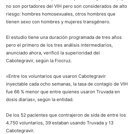
no son portadores del VIH pero son considerados de alto
riesgo: hombres homosexuales, otros hombres que
tienen sexo con hombres y mujeres transgénero.
El estudio tiene una duración programada de tres años
pero el primero de los tres análisis intermediarios,
anunciado ahora, verificó la superioridad del
Cabotegravir, según la Fiocruz.
«Entre los voluntarios que usaron Cabotegravir
inyectable cada ocho semanas, la tasa de contagio de VIH
fue 66 % menor que entre quienes usaron Truvada en
dosis diarias», según la entidad.
De los 52 pacientes que contrajeron de sida de entre los
4.750 voluntarios, 39 estaban usando Truvada y 13
Cabotegravir.