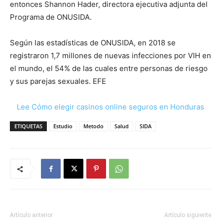
entonces Shannon Hader, directora ejecutiva adjunta del
Programa de ONUSIDA.
Según las estadísticas de ONUSIDA, en 2018 se
registraron 1,7 millones de nuevas infecciones por VIH en
el mundo, el 54% de las cuales entre personas de riesgo
y sus parejas sexuales. EFE
Lee Cómo elegir casinos online seguros en Honduras
ETIQUETAS
Estudio
Metodo
Salud
SIDA
Artículo anterior
Artículo siguiente