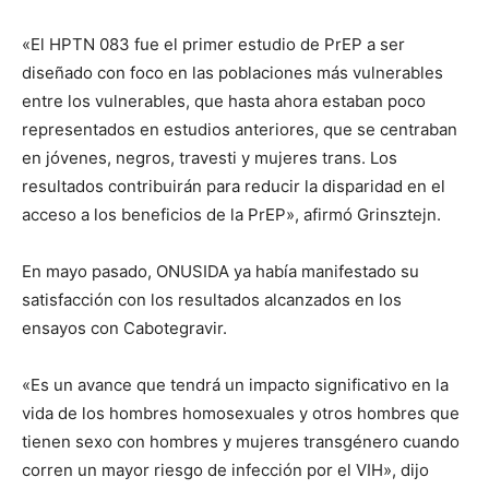
«El HPTN 083 fue el primer estudio de PrEP a ser
diseñado con foco en las poblaciones más vulnerables
entre los vulnerables, que hasta ahora estaban poco
representados en estudios anteriores, que se centraban
en jóvenes, negros, travesti y mujeres trans. Los
resultados contribuirán para reducir la disparidad en el
acceso a los beneficios de la PrEP», afirmó Grinsztejn.
En mayo pasado, ONUSIDA ya había manifestado su
satisfacción con los resultados alcanzados en los
ensayos con Cabotegravir.
«Es un avance que tendrá un impacto significativo en la
vida de los hombres homosexuales y otros hombres que
tienen sexo con hombres y mujeres transgénero cuando
corren un mayor riesgo de infección por el VIH», dijo