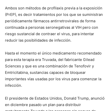
Ambos son métodos de profilaxis previa a la exposición
(PrEP), es decir tratamientos por los que se suministran
periódicamente fármacos antirretrovirales de forma
continuada a personas seronegativas al VIH pero con
riesgo sustancial de contraer el virus, para intentar
reducir las posibilidades de infección.
Hasta el momento el único medicamento recomendado
para esta terapia era Truvada, del fabricante Gilead
Sciences y que es una combinación de Tenofovir y
Emtricitabina, sustancias capaces de bloquear
importantes vías usadas por los virus para comenzar la
infección.
El presidente de Estados Unidos, Donald Trump, anunció
en diciembre pasado un plan para distribuir