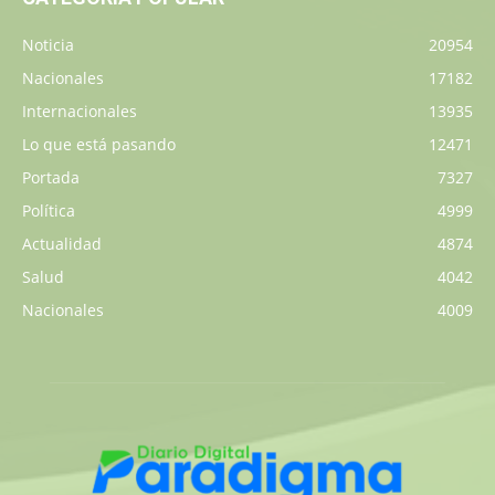
Noticia
20954
Nacionales
17182
Internacionales
13935
Lo que está pasando
12471
Portada
7327
Política
4999
Actualidad
4874
Salud
4042
Nacionales
4009