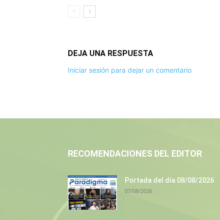
DEJA UNA RESPUESTA
Iniciar sesión para dejar un comentario
RECOMENDACIONES DEL EDITOR
Portada del día 08/08/2026
07/08/2026