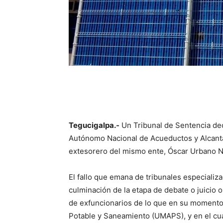
Tegucigalpa.-
Un Tribunal de Sentencia dec
Autónomo Nacional de Acueductos y Alcanta
extesorero del mismo ente, Óscar Urbano 
El fallo que emana de tribunales especializ
culminación de la etapa de debate o juicio o
de exfuncionarios de lo que en su momento
Potable y Saneamiento (UMAPS), y en el cu