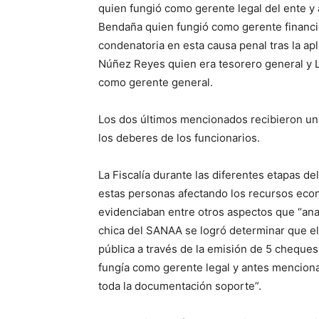
quien fungió como gerente legal del ente y 
Bendaña quien fungió como gerente financi
condenatoria en esta causa penal tras la a
Núñez Reyes quien era tesorero general y
como gerente general.
Los dos últimos mencionados recibieron una
los deberes de los funcionarios.
La Fiscalía durante las diferentes etapas 
estas personas afectando los recursos eco
evidenciaban entre otros aspectos que “ana
chica del SANAA se logró determinar que el
pública a través de la emisión de 5 cheques
fungía como gerente legal y antes mencion
toda la documentación soporte”.