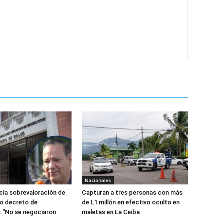
Nacionales
ia sobrevaloración de
Capturan a tres personas con más
jo decreto de
de L1 millón en efectivo oculto en
 “No se negociaron
maletas en La Ceiba