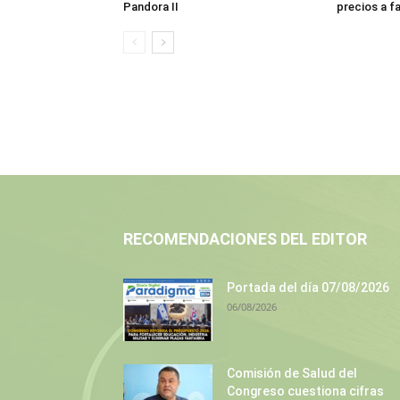
Pandora II
precios a f
RECOMENDACIONES DEL EDITOR
Portada del día 07/08/2026
06/08/2026
Comisión de Salud del
Congreso cuestiona cifras