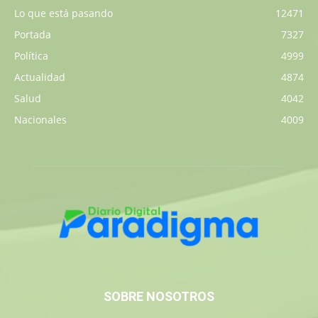
Lo que está pasando
12471
Portada
7327
Política
4999
Actualidad
4874
Salud
4042
Nacionales
4009
SOBRE NOSOTROS