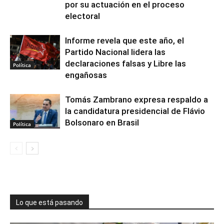
por su actuación en el proceso
electoral
Informe revela que este año, el
Partido Nacional lidera las
declaraciones falsas y Libre las
Política
engañosas
Tomás Zambrano expresa respaldo a
la candidatura presidencial de Flávio
Bolsonaro en Brasil
Política
Lo que está pasando