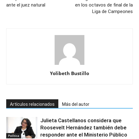
ante el juez natural
en los octavos de final de la
Liga de Campeones
Yolibeth Bustillo
Artículos relacionados
Más del autor
Julieta Castellanos considera que
Roosevelt Hernández también debe
responder ante el Ministerio Público
Política