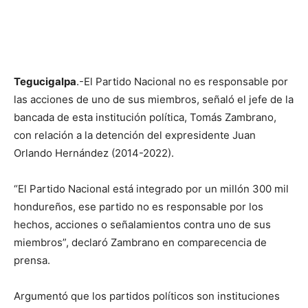
Tegucigalpa
.-El Partido Nacional no es responsable por
las acciones de uno de sus miembros, señaló el jefe de la
bancada de esta institución política, Tomás Zambrano,
con relación a la detención del expresidente Juan
Orlando Hernández (2014-2022).
“El Partido Nacional está integrado por un millón 300 mil
hondureños, ese partido no es responsable por los
hechos, acciones o señalamientos contra uno de sus
miembros”, declaró Zambrano en comparecencia de
prensa.
Argumentó que los partidos políticos son instituciones