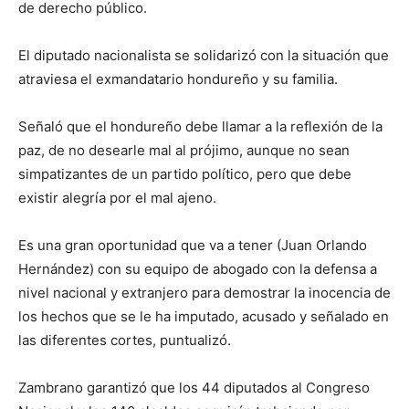
de derecho público.
El diputado nacionalista se solidarizó con la situación que
atraviesa el exmandatario hondureño y su familia.
Señaló que el hondureño debe llamar a la reflexión de la
paz, de no desearle mal al prójimo, aunque no sean
simpatizantes de un partido político, pero que debe
existir alegría por el mal ajeno.
Es una gran oportunidad que va a tener (Juan Orlando
Hernández) con su equipo de abogado con la defensa a
nivel nacional y extranjero para demostrar la inocencia de
los hechos que se le ha imputado, acusado y señalado en
las diferentes cortes, puntualizó.
Zambrano garantizó que los 44 diputados al Congreso