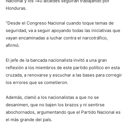
Nacional y los 140 alcaldes seguirán trabajando por
Honduras.
“Desde el Congreso Nacional cuando toque temas de
seguridad, va a seguir apoyando todas las iniciativas que
vayan encaminadas a luchar contra el narcotráfico,
afirmó.
El jefe de la bancada nacionalista invitó a una gran
reflexión a los miembros de este partido político en esta
cruzada, a renovarse y escuchar a las bases para corregir
los errores que se cometieron.
Además, clamó a los nacionalistas a que no se
desanimen, que no bajen los brazos y ni sentirse
abochornados, argumentando que el Partido Nacional es
el más grande del país.