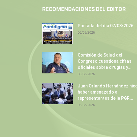
RECOMENDACIONES DEL EDITOR
Portada del día 07/08/2026
06/08/2026
Comisión de Salud del
Congreso cuestiona cifras
oficiales sobre cirugías y...
06/08/2026
Juan Orlando Hernández nie
haber amenazado a
representantes de la PGR...
06/08/2026