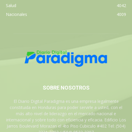
Salud
4042
Nacionales
4009
SOBRE NOSOTROS
El Diario Digital Paradigma es una empresa legalmente
constituida en Honduras para poder servirle a usted, con el
más alto nivel de liderazgo en el mercado nacional e
internacional y sobre todo con eficiencia y eficacia. Edificio Los
Jarros Boulevard Morazan el 4to Piso Cubiculo #402 Tel: (504)